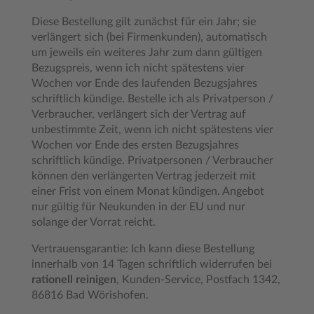
Diese Bestellung gilt zunächst für ein Jahr; sie
verlängert sich (bei Firmenkunden), automatisch
um jeweils ein weiteres Jahr zum dann gültigen
Bezugspreis, wenn ich nicht spätestens vier
Wochen vor Ende des laufenden Bezugsjahres
schriftlich kündige. Bestelle ich als Privatperson /
Verbraucher, verlängert sich der Vertrag auf
unbestimmte Zeit, wenn ich nicht spätestens vier
Wochen vor Ende des ersten Bezugsjahres
schriftlich kündige. Privatpersonen / Verbraucher
können den verlängerten Vertrag jederzeit mit
einer Frist von einem Monat kündigen. Angebot
nur gültig für Neukunden in der EU und nur
solange der Vorrat reicht.
Vertrauensgarantie: Ich kann diese Bestellung
innerhalb von 14 Tagen schriftlich widerrufen bei
rationell reinigen
, Kunden-Service, Postfach 1342,
86816 Bad Wörishofen.