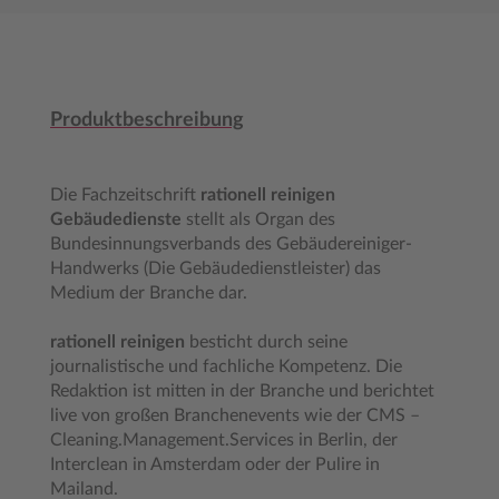
Produktbeschreibung
Die Fachzeitschrift
rationell reinigen
Gebäudedienste
stellt als Organ des
Bundesinnungsverbands des Gebäudereiniger-
Handwerks (Die Gebäudedienstleister) das
Medium der Branche dar.
rationell reinigen
besticht durch seine
journalistische und fachliche Kompetenz. Die
Redaktion ist mitten in der Branche und berichtet
live von großen Branchenevents wie der CMS –
Cleaning.Management.Services in Berlin, der
Interclean in Amsterdam oder der Pulire in
Mailand.