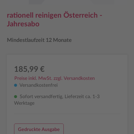
rationell reinigen Österreich -
Jahresabo
Mindestlaufzeit 12 Monate
185,99 €
Preise inkl. MwSt. zzgl. Versandkosten
Versandkostenfrei
Sofort versandfertig, Lieferzeit ca. 1-3
Werktage
Gedruckte Ausgabe