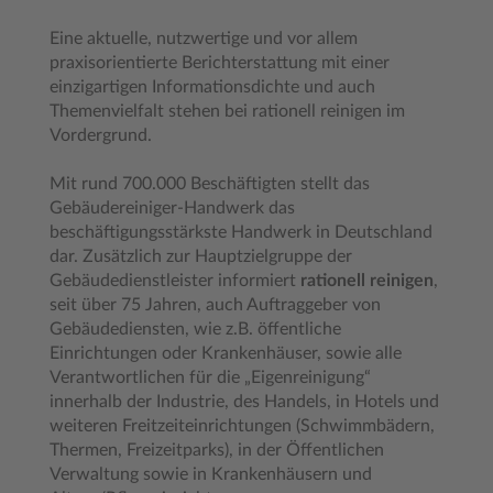
Eine aktuelle, nutzwertige und vor allem
praxisorientierte Berichterstattung mit einer
einzigartigen Informationsdichte und auch
Themenvielfalt stehen bei rationell reinigen im
Vordergrund.
Mit rund 700.000 Beschäftigten stellt das
Gebäudereiniger-Handwerk das
beschäftigungsstärkste Handwerk in Deutschland
dar. Zusätzlich zur Hauptzielgruppe der
Gebäudedienstleister informiert
rationell reinigen
,
seit über 75 Jahren, auch Auftraggeber von
Gebäudediensten, wie z.B. öffentliche
Einrichtungen oder Krankenhäuser, sowie alle
Verantwortlichen für die „Eigenreinigung“
innerhalb der Industrie, des Handels, in Hotels und
weiteren Freitzeiteinrichtungen (Schwimmbädern,
Thermen, Freizeitparks), in der Öffentlichen
Verwaltung sowie in Krankenhäusern und