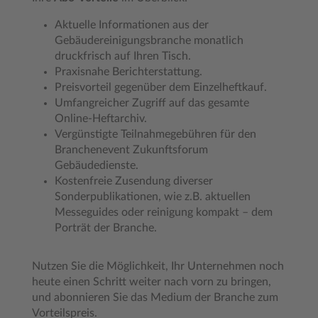
Aktuelle Informationen aus der
Gebäudereinigungsbranche monatlich
druckfrisch auf Ihren Tisch.
Praxisnahe Berichterstattung.
Preisvorteil gegenüber dem Einzelheftkauf.
Umfangreicher Zugriff auf das gesamte
Online-Heftarchiv.
Vergünstigte Teilnahmegebühren für den
Branchenevent Zukunftsforum
Gebäudedienste.
Kostenfreie Zusendung diverser
Sonderpublikationen, wie z.B. aktuellen
Messeguides oder reinigung kompakt – dem
Porträt der Branche.
Nutzen Sie die Möglichkeit, Ihr Unternehmen noch
heute einen Schritt weiter nach vorn zu bringen,
und abonnieren Sie das Medium der Branche zum
Vorteilspreis.