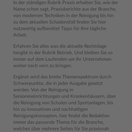
In der ständigen Rubrik Praxis erhalten Sie, wie der
Name schon sagt, Praxisberichte aus der Branche,
von modernen Techniken in der Reinigung bis hin
zu dem aktuellen Schadensfall finden Sie hier
nutzwertig aufbereitet Tipps für Ihre tägliche
Arbeit.
Erfahren Sie alles was die aktuelle Rechtslage
hergibt in der Rubrik Betrieb. Und bleiben Sie so
immer auf dem Laufenden um Ihr Unternehmen
weiter nach vorn zu bringen.
Ergänzt wird das breite Themenspektrum durch
Schwerpunkte, die in jeder Ausgabe gesetzt
werden. Von der Reinigung in
Senioreneinrichtungen und Krankenhäusern, über
die Reinigung von Schulen und Sportanlagen, bis
hin zu innovativen und nachhaltigen
Reinigungskonzepten, hier findet die Redaktion
immer das passende Thema für die Branche,
welches über mehrere Seiten für Sie praxisnah