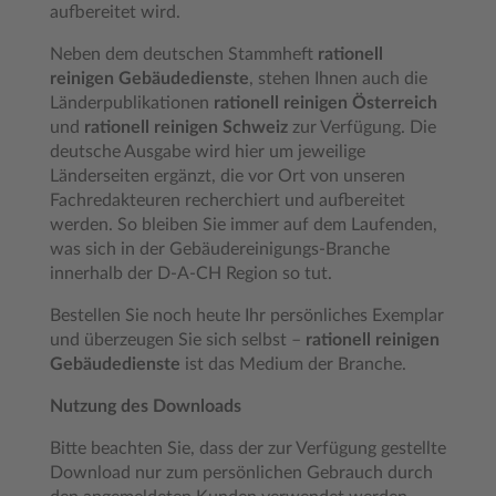
aufbereitet wird.
Neben dem deutschen Stammheft
rationell
reinigen Gebäudedienste
, stehen Ihnen auch die
Länderpublikationen
rationell reinigen Österreich
und
rationell reinigen Schweiz
zur Verfügung. Die
deutsche Ausgabe wird hier um jeweilige
Länderseiten ergänzt, die vor Ort von unseren
Fachredakteuren recherchiert und aufbereitet
werden. So bleiben Sie immer auf dem Laufenden,
was sich in der Gebäudereinigungs-Branche
innerhalb der D-A-CH Region so tut.
Bestellen Sie noch heute Ihr persönliches Exemplar
und überzeugen Sie sich selbst –
rationell reinigen
Gebäudedienste
ist das Medium der Branche.
Nutzung des Downloads
Bitte beachten Sie, dass der zur Verfügung gestellte
Download nur zum persönlichen Gebrauch durch