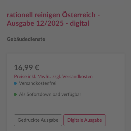
rationell reinigen Österreich -
Ausgabe 12/2025 - digital
Gebäudedienste
16,99 €
Preise inkl. MwSt. zzgl. Versandkosten
Versandkostenfrei
Als Sofortdownload verfügbar
Gedruckte Ausgabe
Digitale Ausgabe