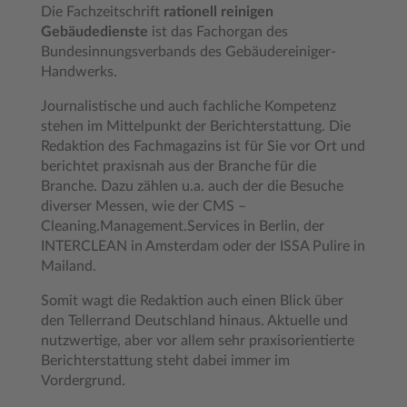
Die Fachzeitschrift
rationell reinigen
Gebäudedienste
ist das Fachorgan des
Bundesinnungsverbands des Gebäudereiniger-
Handwerks.
Journalistische und auch fachliche Kompetenz
stehen im Mittelpunkt der Berichterstattung. Die
Redaktion des Fachmagazins ist für Sie vor Ort und
berichtet praxisnah aus der Branche für die
Branche. Dazu zählen u.a. auch der die Besuche
diverser Messen, wie der CMS –
Cleaning.Management.Services in Berlin, der
INTERCLEAN in Amsterdam oder der ISSA Pulire in
Mailand.
Somit wagt die Redaktion auch einen Blick über
den Tellerrand Deutschland hinaus. Aktuelle und
nutzwertige, aber vor allem sehr praxisorientierte
Berichterstattung steht dabei immer im
Vordergrund.