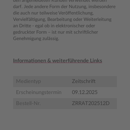
den angemeldeten Kunden verwendet werden
darf. Jede andere Form der Nutzung, insbesondere
die auch nur teilweise Veröffentlichung,
Vervielfältigung, Bearbeitung oder Weiterleitung
an Dritte - egal ob in elektronischer oder
gedruckter Form – ist nur mit schriftlicher
Genehmigung zulässig.
Informationen & weiterführende Links
Medientyp
Zeitschrift
Erscheinungstermin
09.12.2025
Bestell-Nr.
ZRRAT202512D