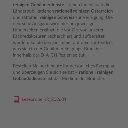
reinigen Gebäudedienste
, stehen Ihnen auch die
Länderpublikationen
rationell reinigen Österreich
und
rationell reinigen Schweiz
zur Verfügung. Die
deutsche Ausgabe wird hier um jeweilige
Länderseiten ergänzt, die vor Ort von unseren
Fachredakteuren recherchiert und aufbereitet
werden. So bleiben Sie immer auf dem Laufenden,
was sich in der Gebäudereinigungs-Branche
innerhalb der D-A-CH Region so tut.
Bestellen Sie noch heute Ihr persönliches Exemplar
und überzeugen Sie sich selbst –
rationell reinigen
Gebäudedienste
ist das Medium der Branche.
Leseprobe RR_202601