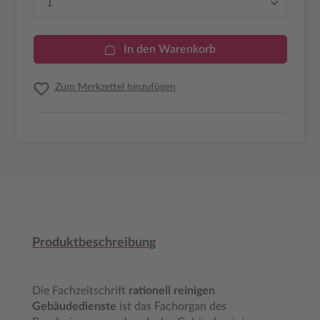
In den Warenkorb
Zum Merkzettel hinzufügen
Produktbeschreibung
Die Fachzeitschrift
rationell reinigen
Gebäudedienste
ist das Fachorgan des