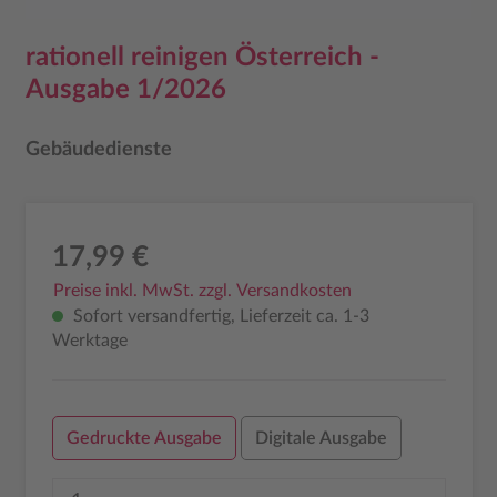
rationell reinigen Österreich -
Ausgabe 1/2026
Gebäudedienste
17,99 €
Preise inkl. MwSt. zzgl. Versandkosten
Sofort versandfertig, Lieferzeit ca. 1-3
Werktage
Gedruckte Ausgabe
Digitale Ausgabe
Produkt Anzahl: Gib den gewünschten Wer