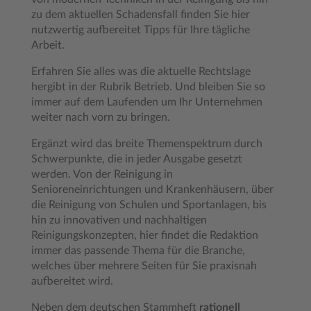
zu dem aktuellen Schadensfall finden Sie hier
nutzwertig aufbereitet Tipps für Ihre tägliche
Arbeit.
Erfahren Sie alles was die aktuelle Rechtslage
hergibt in der Rubrik Betrieb. Und bleiben Sie so
immer auf dem Laufenden um Ihr Unternehmen
weiter nach vorn zu bringen.
Ergänzt wird das breite Themenspektrum durch
Schwerpunkte, die in jeder Ausgabe gesetzt
werden. Von der Reinigung in
Senioreneinrichtungen und Krankenhäusern, über
die Reinigung von Schulen und Sportanlagen, bis
hin zu innovativen und nachhaltigen
Reinigungskonzepten, hier findet die Redaktion
immer das passende Thema für die Branche,
welches über mehrere Seiten für Sie praxisnah
aufbereitet wird.
Neben dem deutschen Stammheft
rationell