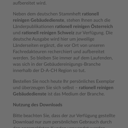
aufbereitet wird.
Neben dem deutschen Stammheft
rationell
reinigen Gebäudedienste
, stehen Ihnen auch die
Länderpublikationen
rationell reinigen Österreich
und
rationell reinigen Schweiz
zur Verfügung. Die
deutsche Ausgabe wird hier um jeweilige
Länderseiten ergänzt, die vor Ort von unseren
Fachredakteuren recherchiert und aufbereitet
werden. So bleiben Sie immer auf dem Laufenden,
was sich in der Gebäudereinigungs-Branche
innerhalb der D-A-CH Region so tut.
Bestellen Sie noch heute Ihr persönliches Exemplar
und überzeugen Sie sich selbst –
rationell reinigen
Gebäudedienste
ist das Medium der Branche.
Nutzung des Downloads
Bitte beachten Sie, dass der zur Verfügung gestellte
Download nur zum persönlichen Gebrauch durch