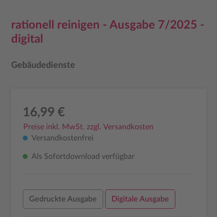
rationell reinigen - Ausgabe 7/2025 -
digital
Gebäudedienste
16,99 €
Preise inkl. MwSt. zzgl. Versandkosten
Versandkostenfrei
Als Sofortdownload verfügbar
Gedruckte Ausgabe
Digitale Ausgabe