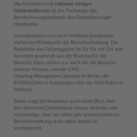
Die Fachzeitschrift
rationell reinigen
Gebäudedienste
ist das Fachorgan des
Bundesinnungsverbands des Gebäudereiniger-
Handwerks.
Journalistische und auch fachliche Kompetenz
stehen im Mittelpunkt der Berichterstattung. Die
Redaktion des Fachmagazins ist für Sie vor Ort und
berichtet praxisnah aus der Branche für die
Branche. Dazu zählen u.a. auch der die Besuche
diverser Messen, wie der CMS –
Cleaning.Management.Services in Berlin, der
INTERCLEAN in Amsterdam oder der ISSA Pulire in
Mailand.
Somit wagt die Redaktion auch einen Blick über
den Tellerrand Deutschland hinaus. Aktuelle und
nutzwertige, aber vor allem sehr praxisorientierte
Berichterstattung steht dabei immer im
Vordergrund.