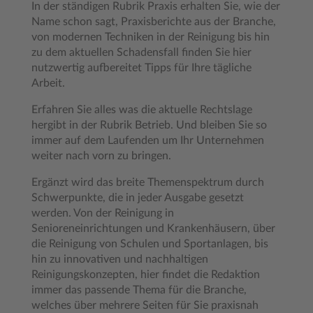
In der ständigen Rubrik Praxis erhalten Sie, wie der
Name schon sagt, Praxisberichte aus der Branche,
von modernen Techniken in der Reinigung bis hin
zu dem aktuellen Schadensfall finden Sie hier
nutzwertig aufbereitet Tipps für Ihre tägliche
Arbeit.
Erfahren Sie alles was die aktuelle Rechtslage
hergibt in der Rubrik Betrieb. Und bleiben Sie so
immer auf dem Laufenden um Ihr Unternehmen
weiter nach vorn zu bringen.
Ergänzt wird das breite Themenspektrum durch
Schwerpunkte, die in jeder Ausgabe gesetzt
werden. Von der Reinigung in
Senioreneinrichtungen und Krankenhäusern, über
die Reinigung von Schulen und Sportanlagen, bis
hin zu innovativen und nachhaltigen
Reinigungskonzepten, hier findet die Redaktion
immer das passende Thema für die Branche,
welches über mehrere Seiten für Sie praxisnah