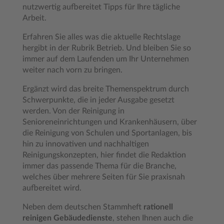
nutzwertig aufbereitet Tipps für Ihre tägliche
Arbeit.
Erfahren Sie alles was die aktuelle Rechtslage
hergibt in der Rubrik Betrieb. Und bleiben Sie so
immer auf dem Laufenden um Ihr Unternehmen
weiter nach vorn zu bringen.
Ergänzt wird das breite Themenspektrum durch
Schwerpunkte, die in jeder Ausgabe gesetzt
werden. Von der Reinigung in
Senioreneinrichtungen und Krankenhäusern, über
die Reinigung von Schulen und Sportanlagen, bis
hin zu innovativen und nachhaltigen
Reinigungskonzepten, hier findet die Redaktion
immer das passende Thema für die Branche,
welches über mehrere Seiten für Sie praxisnah
aufbereitet wird.
Neben dem deutschen Stammheft
rationell
reinigen Gebäudedienste
, stehen Ihnen auch die