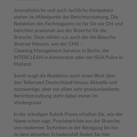
Journalistische und auch fachliche Kompetenz
stehen im Mittelpunkt der Berichterstattung. Die
Redaktion des Fachmagazins ist für Sie vor Ort und
berichtet praxisnah aus der Branche für die
Branche. Dazu zählen u.a. auch der die Besuche
diverser Messen, wie der CMS –
Cleaning.Management.Services in Berlin, der
INTERCLEAN in Amsterdam oder der ISSA Pulire in
Mailand.
Somit wagt die Redaktion auch einen Blick über
den Tellerrand Deutschland hinaus. Aktuelle und
nutzwertige, aber vor allem sehr praxisorientierte
Berichterstattung steht dabei immer im
Vordergrund.
In der ständigen Rubrik Praxis erhalten Sie, wie der
Name schon sagt, Praxisberichte aus der Branche,
von modernen Techniken in der Reinigung bis hin
zu dem aktuellen Schadensfall finden Sie hier