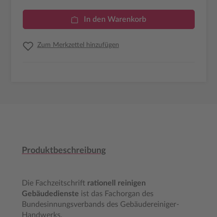
In den Warenkorb
Zum Merkzettel hinzufügen
Produktbeschreibung
Die Fachzeitschrift
rationell reinigen
Gebäudedienste
ist das Fachorgan des
Bundesinnungsverbands des Gebäudereiniger-
Handwerks.