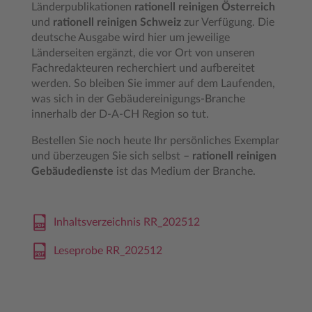
Länderpublikationen
rationell reinigen Österreich
und
rationell reinigen Schweiz
zur Verfügung. Die
deutsche Ausgabe wird hier um jeweilige
Länderseiten ergänzt, die vor Ort von unseren
Fachredakteuren recherchiert und aufbereitet
werden. So bleiben Sie immer auf dem Laufenden,
was sich in der Gebäudereinigungs-Branche
innerhalb der D-A-CH Region so tut.
Bestellen Sie noch heute Ihr persönliches Exemplar
und überzeugen Sie sich selbst –
rationell reinigen
Gebäudedienste
ist das Medium der Branche.
Inhaltsverzeichnis RR_202512
Leseprobe RR_202512