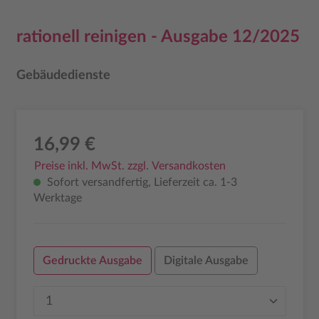
rationell reinigen - Ausgabe 12/2025
Gebäudedienste
16,99 €
Preise inkl. MwSt. zzgl. Versandkosten
Sofort versandfertig, Lieferzeit ca. 1-3
Werktage
Gedruckte Ausgabe
Digitale Ausgabe
Produkt Anzahl: Gib den gewünschten Wer