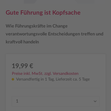
Gute Führung ist Kopfsache
Wie Führungskräfte im Change
verantwortungsvolle Entscheidungen treffen und
kraftvoll handeln
19,99 €
Preise inkl. MwSt. zzgl. Versandkosten
Versandfertig in 1 Tag, Lieferzeit ca. 5 Tage
Produkt Anzahl: Gib den gewünschten Wer