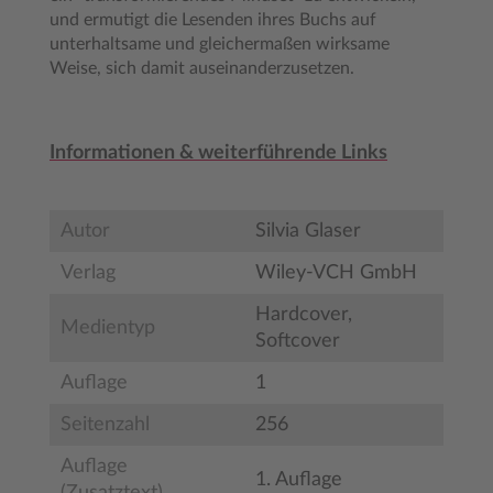
und ermutigt die Lesenden ihres Buchs auf
unterhaltsame und gleichermaßen wirksame
Weise, sich damit auseinanderzusetzen.
Informationen & weiterführende Links
Autor
Silvia Glaser
Verlag
Wiley-VCH GmbH
Hardcover,
Medientyp
Softcover
Auflage
1
Seitenzahl
256
Auflage
1. Auflage