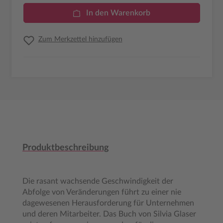
In den Warenkorb
Zum Merkzettel hinzufügen
Produktbeschreibung
Die rasant wachsende Geschwindigkeit der
Abfolge von Veränderungen führt zu einer nie
dagewesenen Herausforderung für Unternehmen
und deren Mitarbeiter. Das Buch von Silvia Glaser