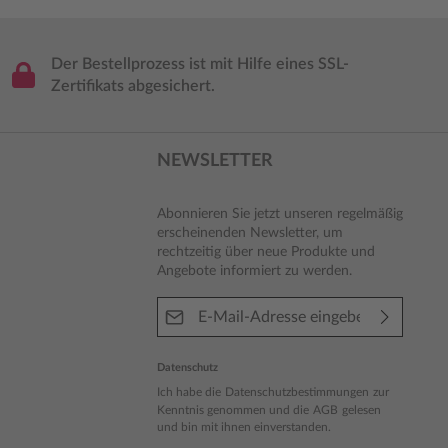
Der Bestellprozess ist mit Hilfe eines SSL-
Zertifikats abgesichert.
NEWSLETTER
Abonnieren Sie jetzt unseren regelmäßig
erscheinenden Newsletter, um
rechtzeitig über neue Produkte und
Angebote informiert zu werden.
E-Mail-Adresse*
Datenschutz
Ich habe die
Datenschutzbestimmungen
zur
Kenntnis genommen und die
AGB
gelesen
und bin mit ihnen einverstanden.