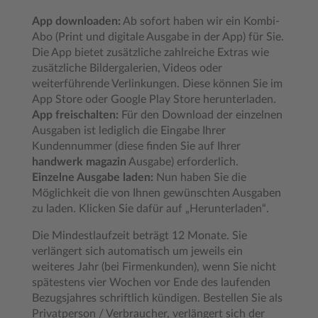
App downloaden:
Ab sofort haben wir ein Kombi-
Abo (Print und digitale Ausgabe in der App) für Sie.
Die App bietet zusätzliche zahlreiche Extras wie
zusätzliche Bildergalerien, Videos oder
weiterführende Verlinkungen. Diese können Sie im
App Store oder Google Play Store herunterladen.
App freischalten:
Für den Download der einzelnen
Ausgaben ist lediglich die Eingabe Ihrer
Kundennummer (diese finden Sie auf Ihrer
handwerk magazin
Ausgabe) erforderlich.
Einzelne Ausgabe laden:
Nun haben Sie die
Möglichkeit die von Ihnen gewünschten Ausgaben
zu laden. Klicken Sie dafür auf „Herunterladen“.
Die Mindestlaufzeit beträgt 12 Monate. Sie
verlängert sich automatisch um jeweils ein
weiteres Jahr (bei Firmenkunden), wenn Sie nicht
spätestens vier Wochen vor Ende des laufenden
Bezugsjahres schriftlich kündigen. Bestellen Sie als
Privatperson / Verbraucher, verlängert sich der