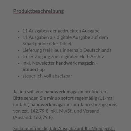
Produktbeschreibung
11 Ausgaben der gedruckten Ausgabe
11 Ausgaben als digitale Ausgabe auf dem
Smartphone oder Tablet
Lieferung frei Haus innerhalb Deutschlands
freier Zugang zum digitalen Heft-Archiv
inkl. Newsletter
handwerk magazin –
Steuertipp
steuerlich voll absetzbar
Ja, ich will von
handwerk magazin
profitieren.
Bitte senden Sie mir ab sofort regelmäßig (11-mal
im Jahr)
handwerk magazin
zum Jahresbezugspreis
von zzt. 142,79 € inkl. MwSt. und Versand
(Ausland: 162,79 €).
So kommt die digitale Ausgabe auf Ihr Mobilgerät: