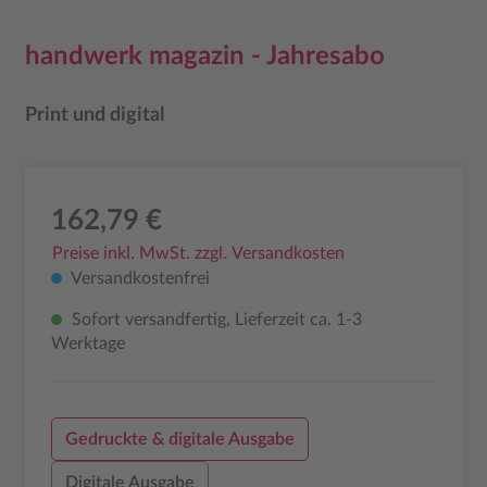
handwerk magazin - Jahresabo
Print und digital
162,79 €
Preise inkl. MwSt. zzgl. Versandkosten
Versandkostenfrei
Sofort versandfertig, Lieferzeit ca. 1-3
Werktage
Gedruckte & digitale Ausgabe
Digitale Ausgabe