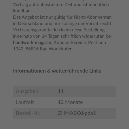
Vertrag auf unbestimmte Zeit und ist monatlich
kündbar.
Das Angebot ist nur gültig für Nicht-Abonnenten
in Deutschland und nur solange der Vorrat reicht.
Vertrauensgarantie: Ich kann diese Bestellung
innerhalb von 14 Tagen schriftlich widerrufen bei
handwerk magazin
, Kunden-Service, Postfach
1342, 86816 Bad Wörishofen.
Informationen & weiterführende Links
Ausgaben
11
Laufzeit
12 Monate
Bestell-Nr.
ZHMABO.kpda1