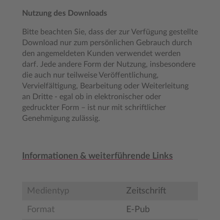
Nutzung des Downloads
Bitte beachten Sie, dass der zur Verfügung gestellte
Download nur zum persönlichen Gebrauch durch
den angemeldeten Kunden verwendet werden
darf. Jede andere Form der Nutzung, insbesondere
die auch nur teilweise Veröffentlichung,
Vervielfältigung, Bearbeitung oder Weiterleitung
an Dritte - egal ob in elektronischer oder
gedruckter Form – ist nur mit schriftlicher
Genehmigung zulässig.
Informationen & weiterführende Links
Medientyp
Zeitschrift
Format
E-Pub