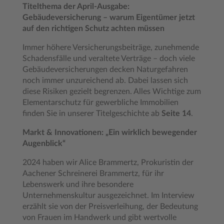
Titelthema der April-Ausgabe:
Gebäudeversicherung – warum Eigentümer jetzt
auf den richtigen Schutz achten müssen
Immer höhere Versicherungsbeiträge, zunehmende
Schadensfälle und veraltete Verträge – doch viele
Gebäudeversicherungen decken Naturgefahren
noch immer unzureichend ab. Dabei lassen sich
diese Risiken gezielt begrenzen. Alles Wichtige zum
Elementarschutz für gewerbliche Immobilien
finden Sie in unserer Titelgeschichte ab
Seite 14
.
Markt & Innovationen: „Ein wirklich bewegender
Augenblick“
2024 haben wir Alice Brammertz, Prokuristin der
Aachener Schreinerei Brammertz, für ihr
Lebenswerk und ihre besondere
Unternehmenskultur ausgezeichnet. Im Interview
erzählt sie von der Preisverleihung, der Bedeutung
von Frauen im Handwerk und gibt wertvolle