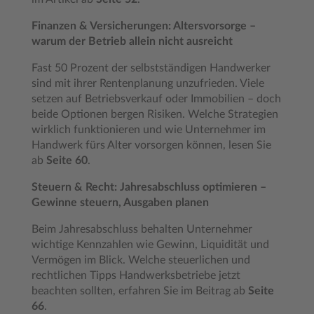
Finanzen & Versicherungen: Altersvorsorge –
warum der Betrieb allein nicht ausreicht
Fast 50 Prozent der selbstständigen Handwerker
sind mit ihrer Rentenplanung unzufrieden. Viele
setzen auf Betriebsverkauf oder Immobilien – doch
beide Optionen bergen Risiken. Welche Strategien
wirklich funktionieren und wie Unternehmer im
Handwerk fürs Alter vorsorgen können, lesen Sie
ab
Seite 60
.
Steuern & Recht: Jahresabschluss optimieren –
Gewinne steuern, Ausgaben planen
Beim Jahresabschluss behalten Unternehmer
wichtige Kennzahlen wie Gewinn, Liquidität und
Vermögen im Blick. Welche steuerlichen und
rechtlichen Tipps Handwerksbetriebe jetzt
beachten sollten, erfahren Sie im Beitrag ab
Seite
66
.