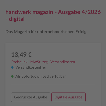
handwerk magazin - Ausgabe 4/2026
- digital
Das Magazin für unternehmerischen Erfolg
13,49 €
Preise inkl. MwSt. zzgl. Versandkosten
Versandkostenfrei
Als Sofortdownload verfügbar
Gedruckte Ausgabe
Digitale Ausgabe