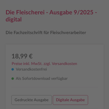
Die Fleischerei - Ausgabe 9/2025 -
digital
Die Fachzeitschrift für Fleischverarbeiter
18,99 €
Preise inkl. MwSt. zzgl. Versandkosten
Versandkostenfrei
Als Sofortdownload verfügbar
Gedruckte Ausgabe
Digitale Ausgabe