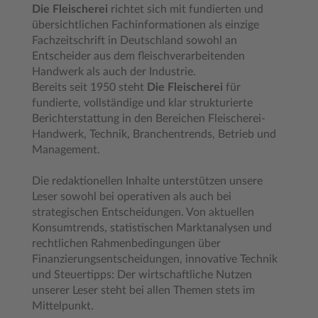
Die Fleischerei
richtet sich mit fundierten und
übersichtlichen Fachinformationen als einzige
Fachzeitschrift in Deutschland sowohl an
Entscheider aus dem fleischverarbeitenden
Handwerk als auch der Industrie.
Bereits seit 1950 steht
Die Fleischerei
für
fundierte, vollständige und klar strukturierte
Berichterstattung in den Bereichen Fleischerei-
Handwerk, Technik, Branchentrends, Betrieb und
Management.
Die redaktionellen Inhalte unterstützen unsere
Leser sowohl bei operativen als auch bei
strategischen Entscheidungen. Von aktuellen
Konsumtrends, statistischen Marktanalysen und
rechtlichen Rahmenbedingungen über
Finanzierungsentscheidungen, innovative Technik
und Steuertipps: Der wirtschaftliche Nutzen
unserer Leser steht bei allen Themen stets im
Mittelpunkt.