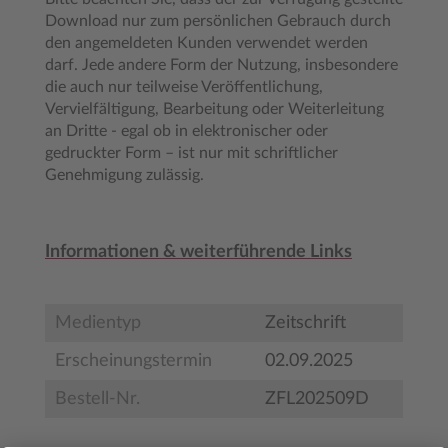
Download nur zum persönlichen Gebrauch durch
den angemeldeten Kunden verwendet werden
darf. Jede andere Form der Nutzung, insbesondere
die auch nur teilweise Veröffentlichung,
Vervielfältigung, Bearbeitung oder Weiterleitung
an Dritte - egal ob in elektronischer oder
gedruckter Form – ist nur mit schriftlicher
Genehmigung zulässig.
Informationen & weiterführende Links
Medientyp
Zeitschrift
Erscheinungstermin
02.09.2025
Bestell-Nr.
ZFL202509D