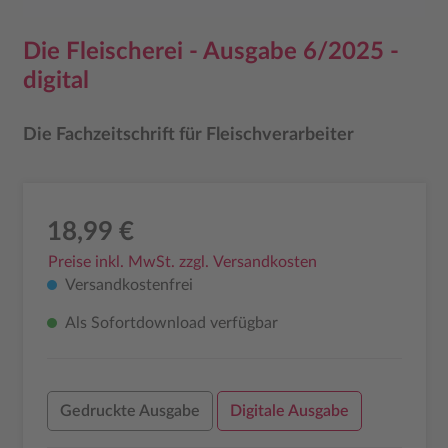
Die Fleischerei - Ausgabe 6/2025 -
digital
Die Fachzeitschrift für Fleischverarbeiter
18,99 €
Preise inkl. MwSt. zzgl. Versandkosten
Versandkostenfrei
Als Sofortdownload verfügbar
Gedruckte Ausgabe
Digitale Ausgabe