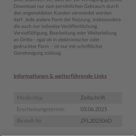
Download nur zum persönlichen Gebrauch durch
den angemeldeten Kunden verwendet werden
darf. Jede andere Form der Nutzung, insbesondere
die auch nur teilweise Veröffentlichung,
Vervielfältigung, Bearbeitung oder Weiterleitung
an Dritte - egal ob in elektronischer oder
gedruckter Form – ist nur mit schriftlicher
Genehmigung zulässig.
Informationen & weiterführende Links
Medientyp
Zeitschrift
Erscheinungstermin
03.06.2025
Bestell-Nr.
ZFL202506D