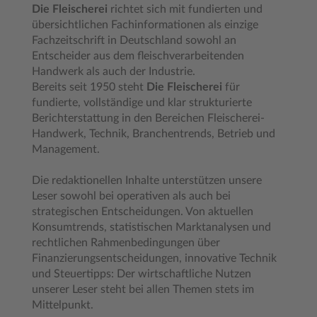
Die Fleischerei
richtet sich mit fundierten und
übersichtlichen Fachinformationen als einzige
Fachzeitschrift in Deutschland sowohl an
Entscheider aus dem fleischverarbeitenden
Handwerk als auch der Industrie.
Bereits seit 1950 steht
Die Fleischerei
für
fundierte, vollständige und klar strukturierte
Berichterstattung in den Bereichen Fleischerei-
Handwerk, Technik, Branchentrends, Betrieb und
Management.
Die redaktionellen Inhalte unterstützen unsere
Leser sowohl bei operativen als auch bei
strategischen Entscheidungen. Von aktuellen
Konsumtrends, statistischen Marktanalysen und
rechtlichen Rahmenbedingungen über
Finanzierungsentscheidungen, innovative Technik
und Steuertipps: Der wirtschaftliche Nutzen
unserer Leser steht bei allen Themen stets im
Mittelpunkt.