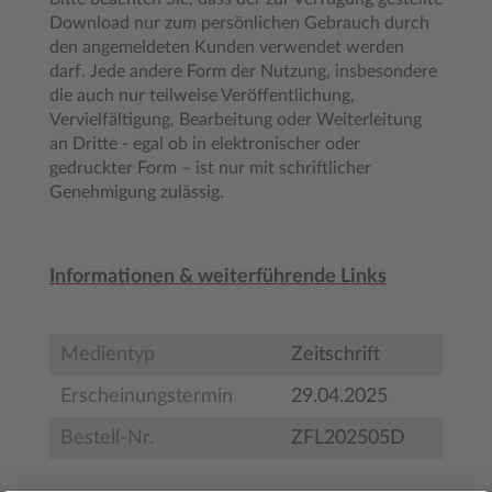
Download nur zum persönlichen Gebrauch durch
den angemeldeten Kunden verwendet werden
darf. Jede andere Form der Nutzung, insbesondere
die auch nur teilweise Veröffentlichung,
Vervielfältigung, Bearbeitung oder Weiterleitung
an Dritte - egal ob in elektronischer oder
gedruckter Form – ist nur mit schriftlicher
Genehmigung zulässig.
Informationen & weiterführende Links
Medientyp
Zeitschrift
Erscheinungstermin
29.04.2025
Bestell-Nr.
ZFL202505D