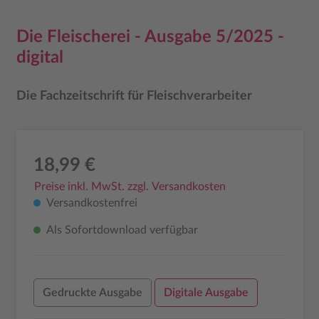
Die Fleischerei - Ausgabe 5/2025 -
digital
Die Fachzeitschrift für Fleischverarbeiter
18,99 €
Preise inkl. MwSt. zzgl. Versandkosten
Versandkostenfrei
Als Sofortdownload verfügbar
Gedruckte Ausgabe
Digitale Ausgabe