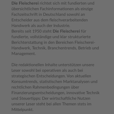
Die Fleischerei
richtet sich mit fundierten und
übersichtlichen Fachinformationen als einzige
Fachzeitschrift in Deutschland sowohl an
Entscheider aus dem fleischverarbeitenden
Handwerk als auch der Industrie.
Bereits seit 1950 steht
Die Fleischerei
für
fundierte, vollständige und klar strukturierte
Berichterstattung in den Bereichen Fleischerei-
Handwerk, Technik, Branchentrends, Betrieb und
Management.
Die redaktionellen Inhalte unterstützen unsere
Leser sowohl bei operativen als auch bei
strategischen Entscheidungen. Von aktuellen
Konsumtrends, statistischen Marktanalysen und
rechtlichen Rahmenbedingungen über
Finanzierungsentscheidungen, innovative Technik
und Steuertipps: Der wirtschaftliche Nutzen
unserer Leser steht bei allen Themen stets im
Mittelpunkt.