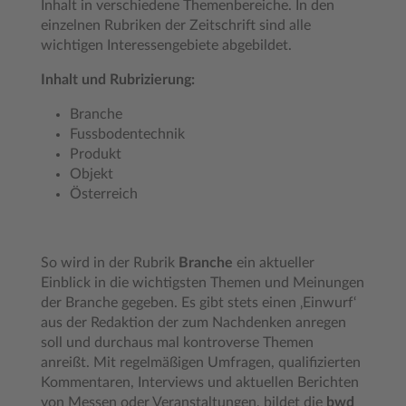
Inhalt in verschiedene Themenbereiche. In den
einzelnen Rubriken der Zeitschrift sind alle
wichtigen Interessengebiete abgebildet.
Inhalt und Rubrizierung:
Branche
Fussbodentechnik
Produkt
Objekt
Österreich
So wird in der Rubrik
Branche
ein aktueller
Einblick in die wichtigsten Themen und Meinungen
der Branche gegeben. Es gibt stets einen ‚Einwurf‘
aus der Redaktion der zum Nachdenken anregen
soll und durchaus mal kontroverse Themen
anreißt. Mit regelmäßigen Umfragen, qualifizierten
Kommentaren, Interviews und aktuellen Berichten
von Messen oder Veranstaltungen, bildet die
bwd