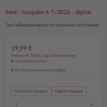
bwd - Ausgabe 6-7/2026 - digital
Das Fußbodenmagazin für Handwerk und Handel
19,99 €
Preise inkl. MwSt. zzgl. Versandkosten
Versandkostenfrei
Als Sofortdownload verfügbar
Gedruckte Ausgabe
Digitale Ausgabe
Produkt Anzahl: Gib den gewünschten Wer