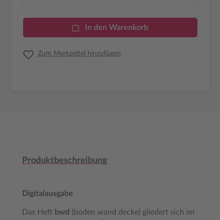
In den Warenkorb
Zum Merkzettel hinzufügen
Produktbeschreibung
Digitalausgabe
Das Heft
bwd
(boden wand decke) gliedert sich im