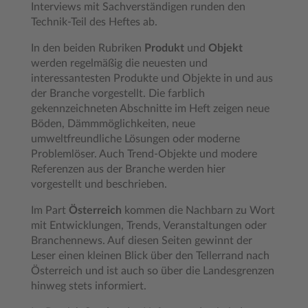
Interviews mit Sachverständigen runden den
Technik-Teil des Heftes ab.
In den beiden Rubriken
Produkt
und
Objekt
werden regelmäßig die neuesten und
interessantesten Produkte und Objekte in und aus
der Branche vorgestellt. Die farblich
gekennzeichneten Abschnitte im Heft zeigen neue
Böden, Dämmmöglichkeiten, neue
umweltfreundliche Lösungen oder moderne
Problemlöser. Auch Trend-Objekte und modere
Referenzen aus der Branche werden hier
vorgestellt und beschrieben.
Im Part
Österreich
kommen die Nachbarn zu Wort
mit Entwicklungen, Trends, Veranstaltungen oder
Branchennews. Auf diesen Seiten gewinnt der
Leser einen kleinen Blick über den Tellerrand nach
Österreich und ist auch so über die Landesgrenzen
hinweg stets informiert.