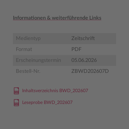
Informationen & weiterführende Links
Medientyp
Zeitschrift
Format
PDF
Erscheinungstermin
05.06.2026
Bestell-Nr.
ZBWD202607D
Inhaltsverzeichnis BWD_202607
Leseprobe BWD_202607