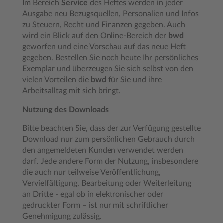
Im Bereich
Service
des Heftes werden in jeder
Ausgabe neu Bezugsquellen, Personalien und Infos
zu Steuern, Recht und Finanzen gegeben. Auch
wird ein Blick auf den Online-Bereich der
bwd
geworfen und eine Vorschau auf das neue Heft
gegeben. Bestellen Sie noch heute Ihr persönliches
Exemplar und überzeugen Sie sich selbst von den
vielen Vorteilen die
bwd
für Sie und ihre
Arbeitsalltag mit sich bringt.
Nutzung des Downloads
Bitte beachten Sie, dass der zur Verfügung gestellte
Download nur zum persönlichen Gebrauch durch
den angemeldeten Kunden verwendet werden
darf. Jede andere Form der Nutzung, insbesondere
die auch nur teilweise Veröffentlichung,
Vervielfältigung, Bearbeitung oder Weiterleitung
an Dritte - egal ob in elektronischer oder
gedruckter Form – ist nur mit schriftlicher
Genehmigung zulässig.