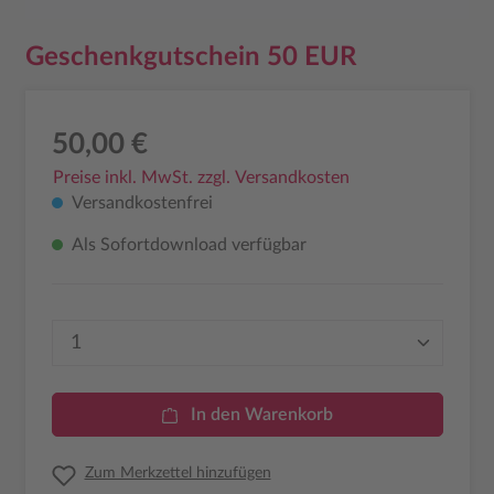
Geschenkgutschein 50 EUR
50,00 €
Preise inkl. MwSt. zzgl. Versandkosten
Versandkostenfrei
Als Sofortdownload verfügbar
Produkt Anzahl: Gib den gewünschten Wer
In den Warenkorb
Zum Merkzettel hinzufügen