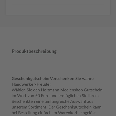
Produktbeschreibung
Geschenkgutschein: Verschenken Sie wahre
Handwerker-Freude!
Wählen Sie den Holzmann Medienshop Gutschein
im Wert von 50 Euro und ermöglichen Sie Ihrem
Beschenkten eine umfangreiche Auswahl aus
unserem Sortiment. Der Geschenkgutschein kann
bei Bestellung einfach im Warenkorb eingelöst