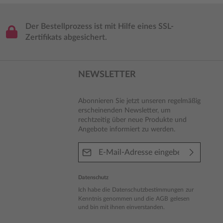
Der Bestellprozess ist mit Hilfe eines SSL-
Zertifikats abgesichert.
NEWSLETTER
Abonnieren Sie jetzt unseren regelmäßig
erscheinenden Newsletter, um
rechtzeitig über neue Produkte und
Angebote informiert zu werden.
E-Mail-Adresse*
Datenschutz
Ich habe die
Datenschutzbestimmungen
zur
Kenntnis genommen und die
AGB
gelesen
und bin mit ihnen einverstanden.