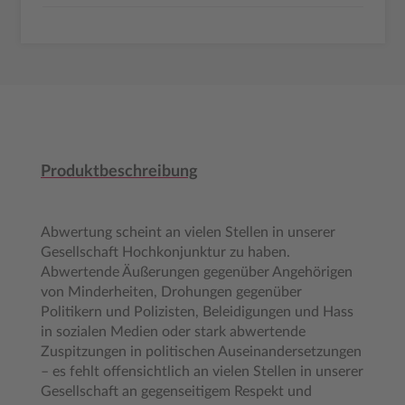
Produktbeschreibung
Abwertung scheint an vielen Stellen in unserer
Gesellschaft Hochkonjunktur zu haben.
Abwertende Äußerungen gegenüber Angehörigen
von Minderheiten, Drohungen gegenüber
Politikern und Polizisten, Beleidigungen und Hass
in sozialen Medien oder stark abwertende
Zuspitzungen in politischen Auseinandersetzungen
– es fehlt offensichtlich an vielen Stellen in unserer
Gesellschaft an gegenseitigem Respekt und