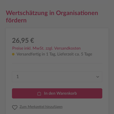
Wertschätzung in Organisationen
fördern
26,95 €
Preise inkl. MwSt. zzgl. Versandkosten
Versandfertig in 1 Tag, Lieferzeit ca. 5 Tage
Produkt Anzahl: Gib den gewünschten Wer
In den Warenkorb
Zum Merkzettel hinzufügen