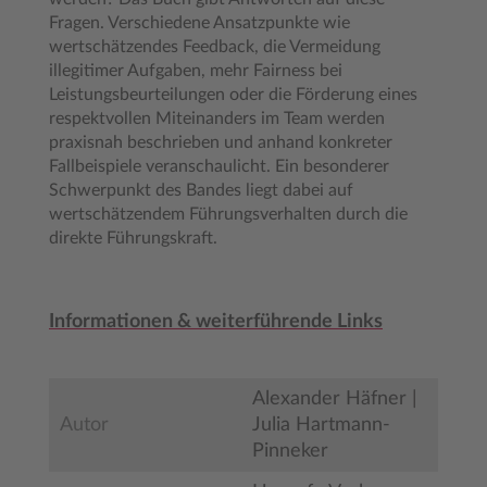
Fragen. Verschiedene Ansatzpunkte wie
wertschätzendes Feedback, die Vermeidung
illegitimer Aufgaben, mehr Fairness bei
Leistungsbeurteilungen oder die Förderung eines
respektvollen Miteinanders im Team werden
praxisnah beschrieben und anhand konkreter
Fallbeispiele veranschaulicht. Ein besonderer
Schwerpunkt des Bandes liegt dabei auf
wertschätzendem Führungsverhalten durch die
direkte Führungskraft.
Informationen & weiterführende Links
Alexander Häfner |
Autor
Julia Hartmann-
Pinneker