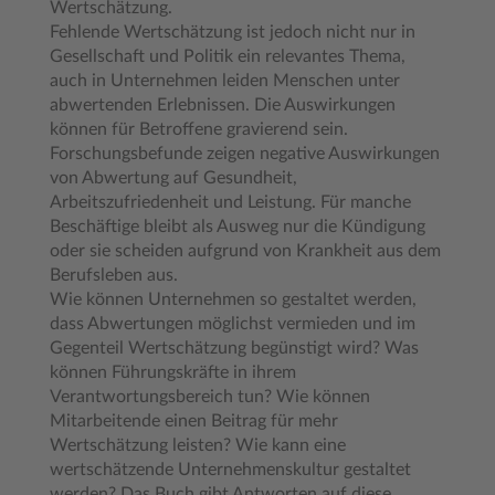
Wertschätzung.
Fehlende Wertschätzung ist jedoch nicht nur in
Gesellschaft und Politik ein relevantes Thema,
auch in Unternehmen leiden Menschen unter
abwertenden Erlebnissen. Die Auswirkungen
können für Betroffene gravierend sein.
Forschungsbefunde zeigen negative Auswirkungen
von Abwertung auf Gesundheit,
Arbeitszufriedenheit und Leistung. Für manche
Beschäftige bleibt als Ausweg nur die Kündigung
oder sie scheiden aufgrund von Krankheit aus dem
Berufsleben aus.
Wie können Unternehmen so gestaltet werden,
dass Abwertungen möglichst vermieden und im
Gegenteil Wertschätzung begünstigt wird? Was
können Führungskräfte in ihrem
Verantwortungsbereich tun? Wie können
Mitarbeitende einen Beitrag für mehr
Wertschätzung leisten? Wie kann eine
wertschätzende Unternehmenskultur gestaltet
werden? Das Buch gibt Antworten auf diese