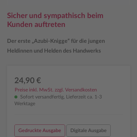
Sicher und sympathisch beim
Kunden auftreten
Der erste „Azubi-Knigge“ für die jungen
Heldinnen und Helden des Handwerks
24,90 €
Preise inkl. MwSt. zzgl. Versandkosten
Sofort versandfertig, Lieferzeit ca. 1-3
Werktage
Gedruckte Ausgabe
Digitale Ausgabe