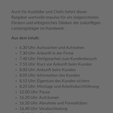
Auch für Ausbilder und Chefs liefert dieser
Ratgeber wertvolle Impulse für ein zielgerichtetes
und erfolgreiches Stärken der zukünftigen
Fördern
Leistungsträger im Handwerk.
Aus dem Inhalt:
6.30 Uhr: Aufwachen und Aufstehen
7.30 Uhr: Ankunft in der Firma
7.40 Uhr: Fertigmachen zum Kundenbesuch
7.55 Uhr: Kurz vor Ankunft beim Kunden
8.00 Uhr: Ankunft beim Kunden
8.05 Uhr: Information des Kunden
8.15 Uhr: Eigentum des Kunden sichern
8.25 Uhr: Montage und Arbeitsdurchführung
12.00 Uhr: Pause
16.20 Uhr: Aufräumen
16.30 Uhr: Abnahme und Formalitäten
16.40 Uhr: Verabschiedung