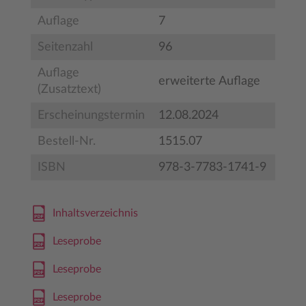
Auflage
7
Seitenzahl
96
Auflage
erweiterte Auflage
(Zusatztext)
Erscheinungstermin
12.08.2024
Bestell-Nr.
1515.07
ISBN
978-3-7783-1741-9
Inhaltsverzeichnis
Leseprobe
Leseprobe
Leseprobe