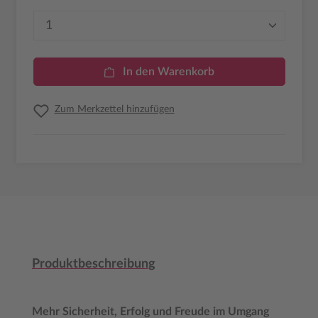
Produkt Anzahl: Gib den gewünschten Wer
In den Warenkorb
Zum Merkzettel hinzufügen
Produktbeschreibung
Mehr Sicherheit, Erfolg und Freude im Umgang