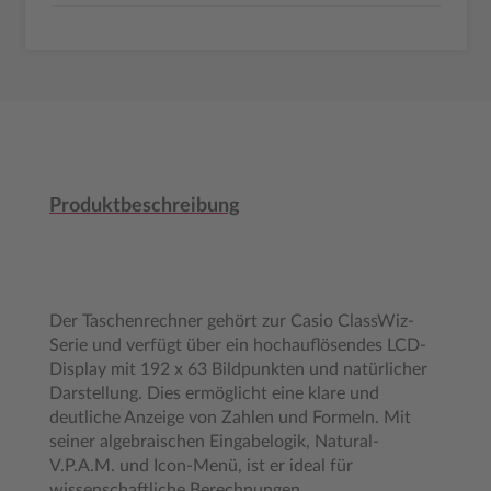
Produktbeschreibung
Der Taschenrechner gehört zur Casio ClassWiz-
Serie und verfügt über ein hochauflösendes LCD-
Display mit 192 x 63 Bildpunkten und natürlicher
Darstellung. Dies ermöglicht eine klare und
deutliche Anzeige von Zahlen und Formeln. Mit
seiner algebraischen Eingabelogik, Natural-
V.P.A.M. und Icon-Menü, ist er ideal für
wissenschaftliche Berechnungen.