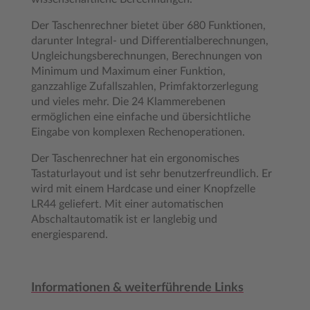
Der Taschenrechner bietet über 680 Funktionen,
darunter Integral- und Differentialberechnungen,
Ungleichungsberechnungen, Berechnungen von
Minimum und Maximum einer Funktion,
ganzzahlige Zufallszahlen, Primfaktorzerlegung
und vieles mehr. Die 24 Klammerebenen
ermöglichen eine einfache und übersichtliche
Eingabe von komplexen Rechenoperationen.
Der Taschenrechner hat ein ergonomisches
Tastaturlayout und ist sehr benutzerfreundlich. Er
wird mit einem Hardcase und einer Knopfzelle
LR44 geliefert. Mit einer automatischen
Abschaltautomatik ist er langlebig und
energiesparend.
Informationen & weiterführende Links