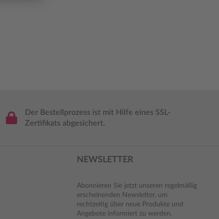
Der Bestellprozess ist mit Hilfe eines SSL-
Zertifikats abgesichert.
NEWSLETTER
Abonnieren Sie jetzt unseren regelmäßig
erscheinenden Newsletter, um
rechtzeitig über neue Produkte und
Angebote informiert zu werden.