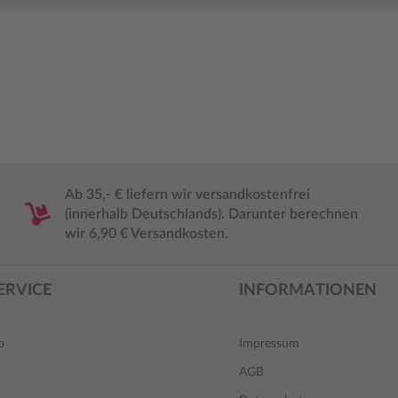
Ab 35,- € liefern wir versandkostenfrei
(innerhalb Deutschlands). Darunter berechnen
wir 6,90 € Versandkosten.
ERVICE
INFORMATIONEN
o
Impressum
AGB