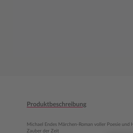
Produktbeschreibung
Michael Endes Märchen-Roman voller Poesie und
Zauber der Zeit