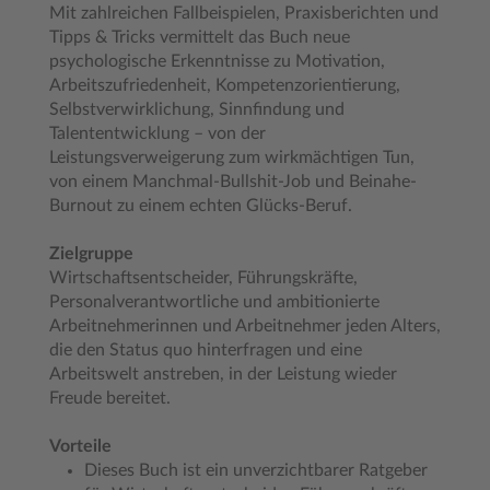
Mit zahlreichen Fallbeispielen, Praxisberichten und
Tipps & Tricks vermittelt das Buch neue
psychologische Erkenntnisse zu Motivation,
Arbeitszufriedenheit, Kompetenzorientierung,
Selbstverwirklichung, Sinnfindung und
Talententwicklung – von der
Leistungsverweigerung zum wirkmächtigen Tun,
von einem Manchmal-Bullshit-Job und Beinahe-
Burnout zu einem echten Glücks-Beruf.
Zielgruppe
Wirtschaftsentscheider, Führungskräfte,
Personalverantwortliche und ambitionierte
Arbeitnehmerinnen und Arbeitnehmer jeden Alters,
die den Status quo hinterfragen und eine
Arbeitswelt anstreben, in der Leistung wieder
Freude bereitet.
Vorteile
Dieses Buch ist ein unverzichtbarer Ratgeber