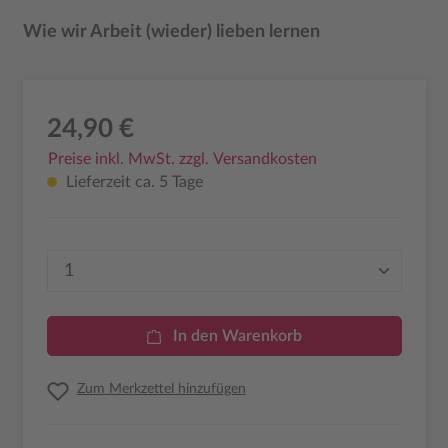
Wie wir Arbeit (wieder) lieben lernen
24,90 €
Preise inkl. MwSt. zzgl. Versandkosten
Lieferzeit ca. 5 Tage
Produkt Anzahl: Gib den gewünschten Wer
In den Warenkorb
Zum Merkzettel hinzufügen