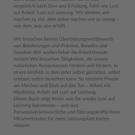
vergeblich nach Sinn und Erfüllung, fehlt uns Lust
auf Arbeit, Lust auf Leistung. Wir denken, wir
machen zu viel, aber dabei machen wir zu wenig –
von dem, was uns erfüllt.
Wir brauchen keinen Überbietungswettbewerb
von Belohnungen und Prämien, Benefits und
Goodies. Wir wollen lieber die Arbeitsfreude
zurück! Wir brauchen Tätigkeiten, die unsere
natürlichen Kompetenzen fordern und fördern, in
einem Umfeld, in dem jeder selbst gestalten, selbst
erleben, selbst bewirken kann. So entsteht Freude
am Machen und Stolz auf das Tun – Arbeit mit
Werkstolz, Arbeit mit Lust auf Leistung.
Dieses Buch zeigt Ihnen, wie Sie wieder Lust auf
Leistung bekommen – und was
Personalverantwortliche und Führungskräfte ihren
Mitarbeitenden für mehr Leistungslust bieten
müssen.