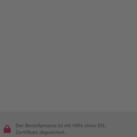
Der Bestellprozess ist mit Hilfe eines SSL-
Zertifikats abgesichert.