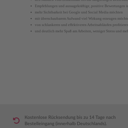
Empfehlungen und aussagekräftige, positive Bewertungen i
mehr Sichtbarkeit bei Google und Social Media möchten
mit überschaubarem Aufwand viel Wirkung erzeugen möcht
von schlankeren und effektiveren Arbeitsabläufen profitier
und deutlich mehr Spaß am Arbeiten, weniger Stress und m
Kostenlose Rücksendung bis zu 14 Tage nach
Bestelleingang (innerhalb Deutschlands).