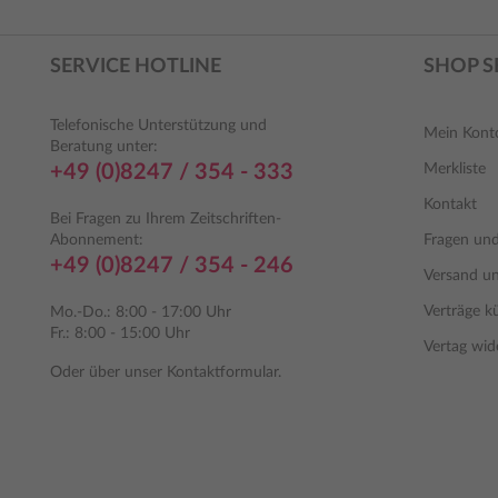
SERVICE HOTLINE
SHOP S
Telefonische Unterstützung und
Mein Kont
Beratung unter:
+49 (0)8247 / 354 - 333
Merkliste
Kontakt
Bei Fragen zu Ihrem Zeitschriften-
Abonnement:
Fragen un
+49 (0)8247 / 354 - 246
Versand u
Verträge k
Mo.-Do.: 8:00 - 17:00 Uhr
Fr.: 8:00 - 15:00 Uhr
Vertag wid
Oder über unser
Kontaktformular
.