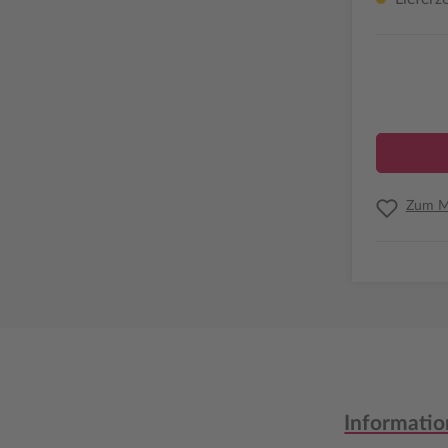
Zum Me
Informatio