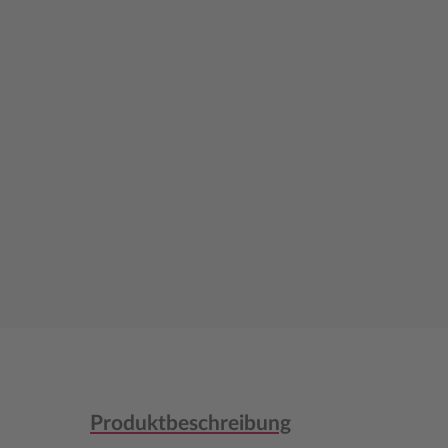
Produktbeschreibung