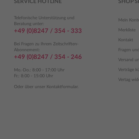
SERVICE HOTLINE
SHOP S
Telefonische Unterstützung und
Mein Kont
Beratung unter:
+49 (0)8247 / 354 - 333
Merkliste
Kontakt
Bei Fragen zu Ihrem Zeitschriften-
Abonnement:
Fragen un
+49 (0)8247 / 354 - 246
Versand u
Verträge k
Mo.-Do.: 8:00 - 17:00 Uhr
Fr.: 8:00 - 15:00 Uhr
Vertag wid
Oder über unser
Kontaktformular
.