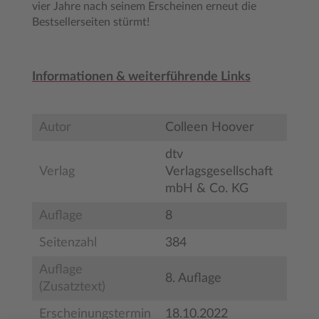
vier Jahre nach seinem Erscheinen erneut die
Bestsellerseiten stürmt!
Informationen & weiterführende Links
Autor
Colleen Hoover
dtv
Verlag
Verlagsgesellschaft
mbH & Co. KG
Auflage
8
Seitenzahl
384
Auflage
8. Auflage
(Zusatztext)
Erscheinungstermin
18.10.2022