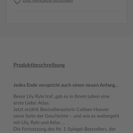
Zum Merkzettel hinzufügen
Produktbeschreibung
Jedes Ende verspricht auch einen neuen Anfang…
Bevor Lily Ryle traf, gab es in ihrem Leben eine
erste Liebe: Atlas.
Jetzt erzählt Bestsellerautorin Colleen Hoover
seine Seite der Geschichte – und wie es weitergeht
mit Lily, Ryle und Atlas …
Die Fortsetzung des Nr. 1-Spiegel-Bestsellers, der