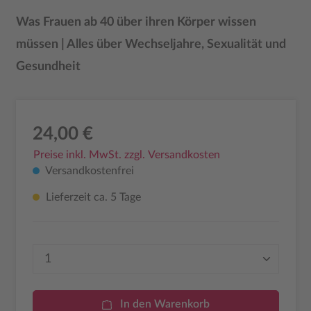
Was Frauen ab 40 über ihren Körper wissen
müssen | Alles über Wechseljahre, Sexualität und
Gesundheit
24,00 €
Preise inkl. MwSt. zzgl. Versandkosten
Versandkostenfrei
Lieferzeit ca. 5 Tage
Produkt Anzahl: Gib den gewünschten Wer
In den Warenkorb