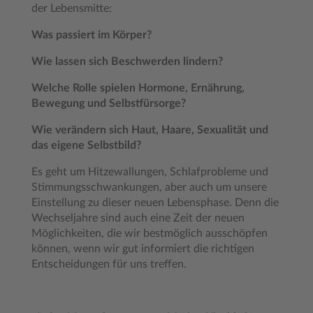
der Lebensmitte:
Was passiert im Körper?
Wie lassen sich Beschwerden lindern?
Welche Rolle spielen Hormone, Ernährung,
Bewegung und Selbstfürsorge?
Wie verändern sich Haut, Haare, Sexualität und
das eigene Selbstbild?
Es geht um Hitzewallungen, Schlafprobleme und
Stimmungsschwankungen, aber auch um unsere
Einstellung zu dieser neuen Lebensphase. Denn die
Wechseljahre sind auch eine Zeit der neuen
Möglichkeiten, die wir bestmöglich ausschöpfen
können, wenn wir gut informiert die richtigen
Entscheidungen für uns treffen.