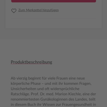
Zum Merkzettel hinzufügen
Produktbeschreibung
Ab vierzig beginnt für viele Frauen eine neue
körperliche Phase – und mit ihr kommen Fragen,
Unsicherheiten und oft widersprüchliche
Ratschläge. Prof. Dr. med. Marion Kiechle, eine der
renommiertesten Gynäkologinnen des Landes, teilt
in diesem Buch ihr Wissen zur Frauengesundheit in