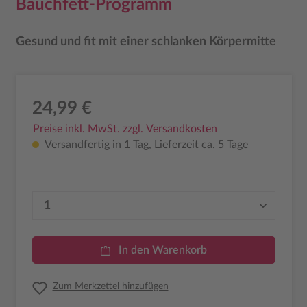
Bauchfett-Programm
Gesund und fit mit einer schlanken Körpermitte
24,99 €
Preise inkl. MwSt. zzgl. Versandkosten
Versandfertig in 1 Tag, Lieferzeit ca. 5 Tage
Produkt Anzahl: Gib den gewünschten Wer
In den Warenkorb
Zum Merkzettel hinzufügen