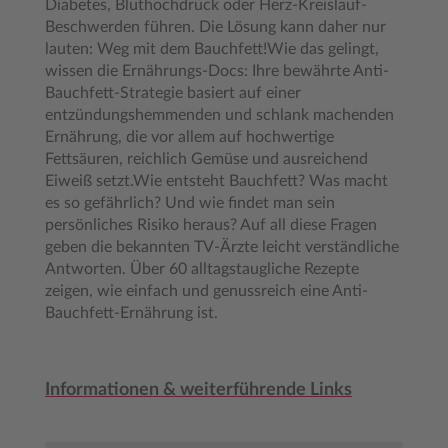
Diabetes, Bluthochdruck oder Herz-Kreislauf-
Beschwerden führen. Die Lösung kann daher nur
lauten: Weg mit dem Bauchfett!Wie das gelingt,
wissen die Ernährungs-Docs: Ihre bewährte Anti-
Bauchfett-Strategie basiert auf einer
entzündungshemmenden und schlank machenden
Ernährung, die vor allem auf hochwertige
Fettsäuren, reichlich Gemüse und ausreichend
Eiweiß setzt.Wie entsteht Bauchfett? Was macht
es so gefährlich? Und wie findet man sein
persönliches Risiko heraus? Auf all diese Fragen
geben die bekannten TV-Ärzte leicht verständliche
Antworten. Über 60 alltagstaugliche Rezepte
zeigen, wie einfach und genussreich eine Anti-
Bauchfett-Ernährung ist.
Informationen & weiterführende Links