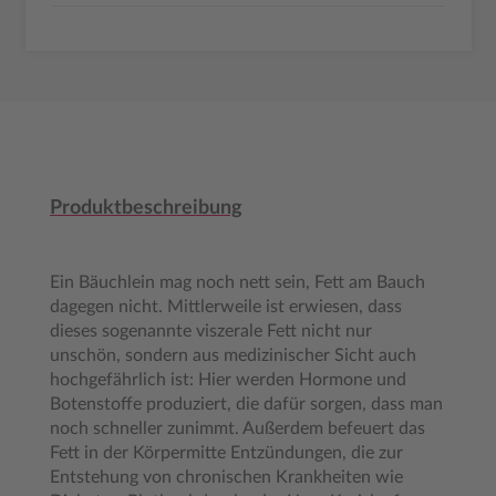
Produktbeschreibung
Ein Bäuchlein mag noch nett sein, Fett am Bauch
dagegen nicht. Mittlerweile ist erwiesen, dass
dieses sogenannte viszerale Fett nicht nur
unschön, sondern aus medizinischer Sicht auch
hochgefährlich ist: Hier werden Hormone und
Botenstoffe produziert, die dafür sorgen, dass man
noch schneller zunimmt. Außerdem befeuert das
Fett in der Körpermitte Entzündungen, die zur
Entstehung von chronischen Krankheiten wie