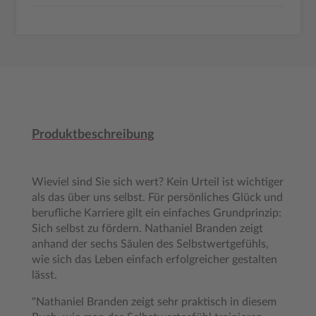
Produktbeschreibung
Wieviel sind Sie sich wert? Kein Urteil ist wichtiger
als das über uns selbst. Für persönliches Glück und
berufliche Karriere gilt ein einfaches Grundprinzip:
Sich selbst zu fördern. Nathaniel Branden zeigt
anhand der sechs Säulen des Selbstwertgefühls,
wie sich das Leben einfach erfolgreicher gestalten
lässt.
"Nathaniel Branden zeigt sehr praktisch in diesem