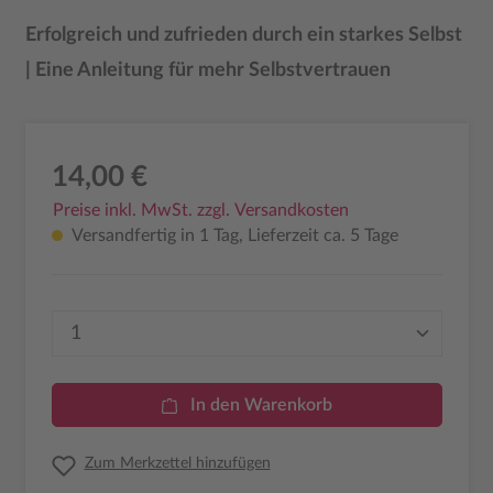
Erfolgreich und zufrieden durch ein starkes Selbst
| Eine Anleitung für mehr Selbstvertrauen
14,00 €
Preise inkl. MwSt. zzgl. Versandkosten
Versandfertig in 1 Tag, Lieferzeit ca. 5 Tage
Produkt Anzahl: Gib den gewünschten Wer
In den Warenkorb
Zum Merkzettel hinzufügen