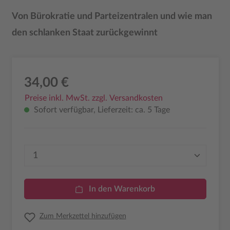
Von Bürokratie und Parteizentralen und wie man
den schlanken Staat zurückgewinnt
34,00 €
Preise inkl. MwSt. zzgl. Versandkosten
Sofort verfügbar, Lieferzeit: ca. 5 Tage
Produkt Anzahl: Gib den gewünschten Wer
In den Warenkorb
Zum Merkzettel hinzufügen