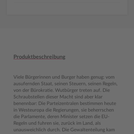
Produktbeschreibung
Viele Bürgerinnen und Burger haben genug: vom
ausufernden Staat, seinen Steuern, seinen Regeln,
von der Bürokratie. Wutbürger treten auf. Die
Schraubstellen dieser Macht sind aber klar
benennbar: Die Parteizentralen bestimmen heute
in Westeuropa die Regierungen, sie beherrschen
die Parlamente, deren Minister setzen die EU-
Regeln und fuhren sie, zurück im Land, als
unausweichlich durch. Die Gewaltenteilung kam