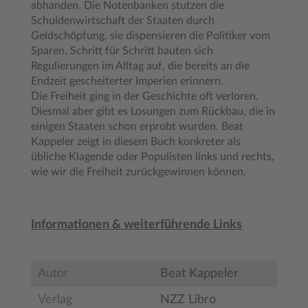
abhanden. Die Notenbanken stutzen die
Schuldenwirtschaft der Staaten durch
Geldschöpfung, sie dispensieren die Politiker vom
Sparen. Schritt für Schritt bauten sich
Regulierungen im Alltag auf, die bereits an die
Endzeit gescheiterter Imperien erinnern.
Die Freiheit ging in der Geschichte oft verloren.
Diesmal aber gibt es Losungen zum Rückbau, die in
einigen Staaten schon erprobt wurden. Beat
Kappeler zeigt in diesem Buch konkreter als
übliche Klagende oder Populisten links und rechts,
wie wir die Freiheit zurückgewinnen können.
Informationen & weiterführende Links
Autor
Beat Kappeler
Verlag
NZZ Libro