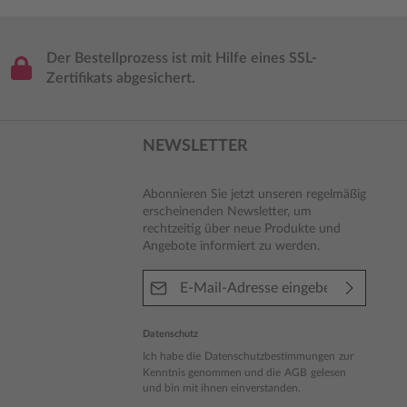
Der Bestellprozess ist mit Hilfe eines SSL-
Zertifikats abgesichert.
NEWSLETTER
Abonnieren Sie jetzt unseren regelmäßig
erscheinenden Newsletter, um
rechtzeitig über neue Produkte und
Angebote informiert zu werden.
E-Mail-Adresse*
Datenschutz
Ich habe die
Datenschutzbestimmungen
zur
Kenntnis genommen und die
AGB
gelesen
und bin mit ihnen einverstanden.