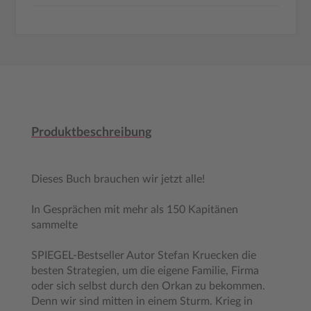
Produktbeschreibung
Dieses Buch brauchen wir jetzt alle!
In Gesprächen mit mehr als 150 Kapitänen
sammelte
SPIEGEL-Bestseller Autor Stefan Kruecken die
besten Strategien, um die eigene Familie, Firma
oder sich selbst durch den Orkan zu bekommen.
Denn wir sind mitten in einem Sturm. Krieg in