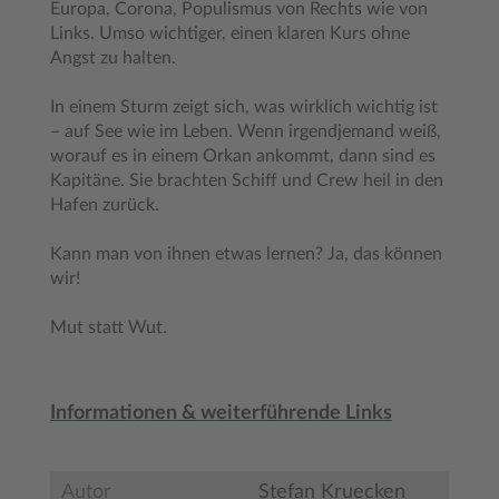
Europa, Corona, Populismus von Rechts wie von
Links. Umso wichtiger, einen klaren Kurs ohne
Angst zu halten.
In einem Sturm zeigt sich, was wirklich wichtig ist
– auf See wie im Leben. Wenn irgendjemand weiß,
worauf es in einem Orkan ankommt, dann sind es
Kapitäne. Sie brachten Schiff und Crew heil in den
Hafen zurück.
Kann man von ihnen etwas lernen? Ja, das können
wir!
Mut statt Wut.
Informationen & weiterführende Links
Autor
Stefan Kruecken