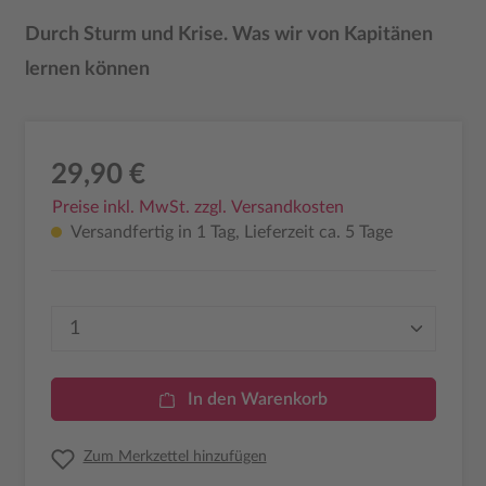
Durch Sturm und Krise. Was wir von Kapitänen
lernen können
29,90 €
Preise inkl. MwSt. zzgl. Versandkosten
Versandfertig in 1 Tag, Lieferzeit ca. 5 Tage
Produkt Anzahl: Gib den gewünschten Wer
In den Warenkorb
Zum Merkzettel hinzufügen