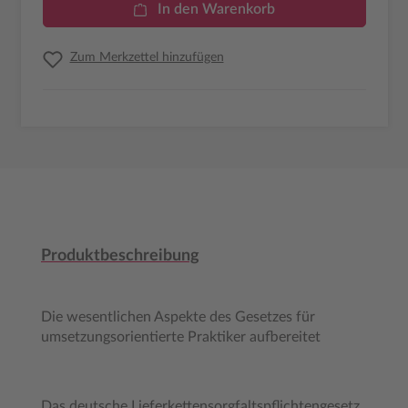
In den Warenkorb
Zum Merkzettel hinzufügen
Produktbeschreibung
Die wesentlichen Aspekte des Gesetzes für
umsetzungsorientierte Praktiker aufbereitet
Das deutsche Lieferkettensorgfaltspflichtengesetz