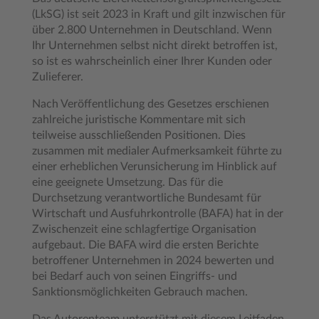
(LkSG) ist seit 2023 in Kraft und gilt inzwischen für
über 2.800 Unternehmen in Deutschland. Wenn
Ihr Unternehmen selbst nicht direkt betroffen ist,
so ist es wahrscheinlich einer Ihrer Kunden oder
Zulieferer.
Nach Veröffentlichung des Gesetzes erschienen
zahlreiche juristische Kommentare mit sich
teilweise ausschließenden Positionen. Dies
zusammen mit medialer Aufmerksamkeit führte zu
einer erheblichen Verunsicherung im Hinblick auf
eine geeignete Umsetzung. Das für die
Durchsetzung verantwortliche Bundesamt für
Wirtschaft und Ausfuhrkontrolle (BAFA) hat in der
Zwischenzeit eine schlagfertige Organisation
aufgebaut. Die BAFA wird die ersten Berichte
betroffener Unternehmen in 2024 bewerten und
bei Bedarf auch von seinen Eingriffs- und
Sanktionsmöglichkeiten Gebrauch machen.