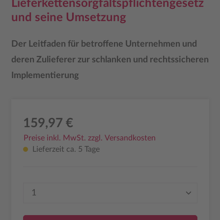
Lieferkettensorgfaltspflichtengesetz
und seine Umsetzung
Der Leitfaden für betroffene Unternehmen und
deren Zulieferer zur schlanken und rechtssicheren
Implementierung
159,97 €
Preise inkl. MwSt. zzgl. Versandkosten
Lieferzeit ca. 5 Tage
Produkt Anzahl: Gib den gewünschten Wer