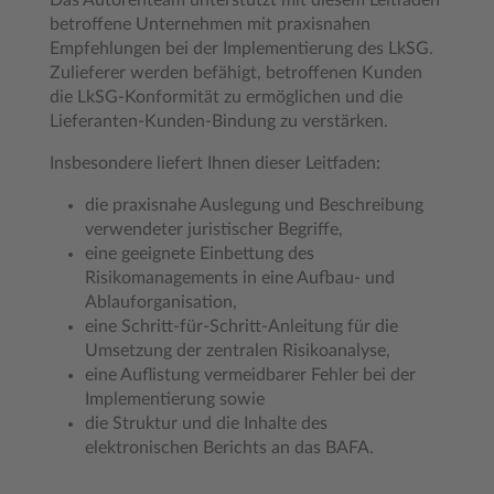
Das Autorenteam unterstützt mit diesem Leitfaden
betroffene Unternehmen mit praxisnahen
Empfehlungen bei der Implementierung des LkSG.
Zulieferer werden befähigt, betroffenen Kunden
die LkSG-Konformität zu ermöglichen und die
Lieferanten-Kunden-Bindung zu verstärken.
Insbesondere liefert Ihnen dieser Leitfaden:
die praxisnahe Auslegung und Beschreibung
verwendeter juristischer Begriffe,
eine geeignete Einbettung des
Risikomanagements in eine Aufbau- und
Ablauforganisation,
eine Schritt-für-Schritt-Anleitung für die
Umsetzung der zentralen Risikoanalyse,
eine Auflistung vermeidbarer Fehler bei der
Implementierung sowie
die Struktur und die Inhalte des
elektronischen Berichts an das BAFA.