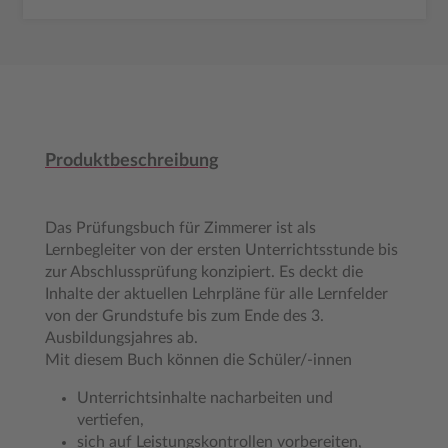
Produktbeschreibung
Das Prüfungsbuch für Zimmerer ist als
Lernbegleiter von der ersten Unterrichtsstunde bis
zur Abschlussprüfung konzipiert. Es deckt die
Inhalte der aktuellen Lehrpläne für alle Lernfelder
von der Grundstufe bis zum Ende des 3.
Ausbildungsjahres ab.
Mit diesem Buch können die Schüler/-innen
Unterrichtsinhalte nacharbeiten und
vertiefen,
sich auf Leistungskontrollen vorbereiten,