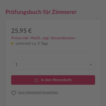
Prüfungsbuch für Zimmerer
25,95 €
Preise inkl. MwSt. zzgl. Versandkosten
Lieferzeit ca. 5 Tage
Produkt Anzahl: Gib den gewünschten Wer
In den Warenkorb
Zum Merkzettel hinzufügen