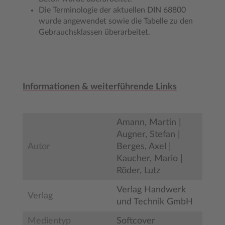
Die Terminologie der aktuellen DIN 68800
wurde angewendet sowie die Tabelle zu den
Gebrauchsklassen überarbeitet.
Informationen & weiterführende Links
Amann, Martin |
Augner, Stefan |
Autor
Berges, Axel |
Kaucher, Mario |
Röder, Lutz
Verlag Handwerk
Verlag
und Technik GmbH
Medientyp
Softcover