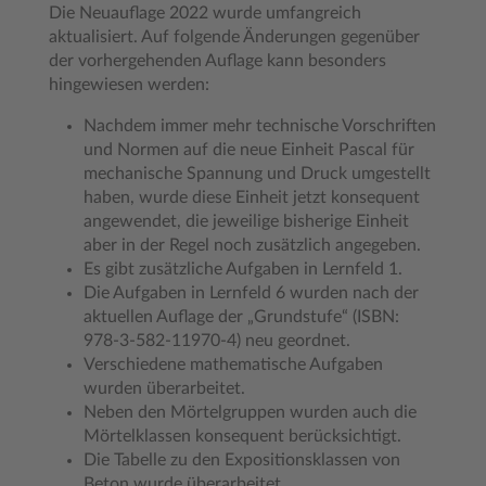
Die Neuauflage 2022 wurde umfangreich
aktualisiert. Auf folgende Änderungen gegenüber
der vorhergehenden Auflage kann besonders
hingewiesen werden:
Nachdem immer mehr technische Vorschriften
und Normen auf die neue Einheit Pascal für
mechanische Spannung und Druck umgestellt
haben, wurde diese Einheit jetzt konsequent
angewendet, die jeweilige bisherige Einheit
aber in der Regel noch zusätzlich angegeben.
Es gibt zusätzliche Aufgaben in Lernfeld 1.
Die Aufgaben in Lernfeld 6 wurden nach der
aktuellen Auflage der „Grundstufe“ (ISBN:
978-3-582-11970-4) neu geordnet.
Verschiedene mathematische Aufgaben
wurden überarbeitet.
Neben den Mörtelgruppen wurden auch die
Mörtelklassen konsequent berücksichtigt.
Die Tabelle zu den Expositionsklassen von
Beton wurde überarbeitet.