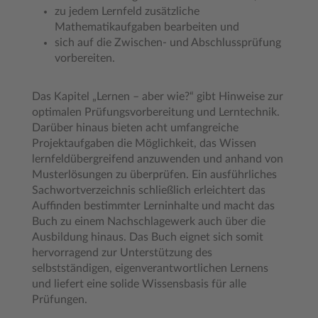
zu jedem Lernfeld zusätzliche
Mathematikaufgaben bearbeiten und
sich auf die Zwischen- und Abschlussprüfung
vorbereiten.
Das Kapitel „Lernen – aber wie?“ gibt Hinweise zur
optimalen Prüfungsvorbereitung und Lerntechnik.
Darüber hinaus bieten acht umfangreiche
Projektaufgaben die Möglichkeit, das Wissen
lernfeldübergreifend anzuwenden und anhand von
Musterlösungen zu überprüfen. Ein ausführliches
Sachwortverzeichnis schließlich erleichtert das
Auffinden bestimmter Lerninhalte und macht das
Buch zu einem Nachschlagewerk auch über die
Ausbildung hinaus. Das Buch eignet sich somit
hervorragend zur Unterstützung des
selbstständigen, eigenverantwortlichen Lernens
und liefert eine solide Wissensbasis für alle
Prüfungen.