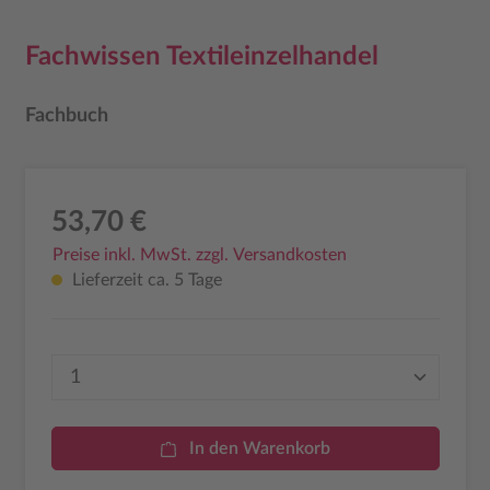
Fachwissen Textileinzelhandel
Fachbuch
53,70 €
Preise inkl. MwSt. zzgl. Versandkosten
Lieferzeit ca. 5 Tage
Produkt Anzahl: Gib den gewünschten Wer
In den Warenkorb