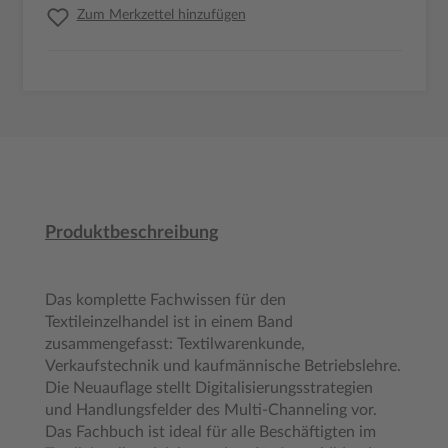
Zum Merkzettel hinzufügen
Produktbeschreibung
Das komplette Fachwissen für den
Textileinzelhandel ist in einem Band
zusammengefasst: Textilwarenkunde,
Verkaufstechnik und kaufmännische Betriebslehre.
Die Neuauflage stellt Digitalisierungsstrategien
und Handlungsfelder des Multi-Channeling vor.
Das Fachbuch ist ideal für alle Beschäftigten im