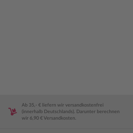
Ab 35,- € liefern wir versandkostenfrei
(innerhalb Deutschlands). Darunter berechnen
wir 6,90 € Versandkosten.