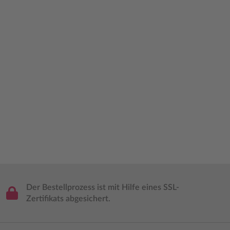
Der Bestellprozess ist mit Hilfe eines SSL-
Zertifikats abgesichert.