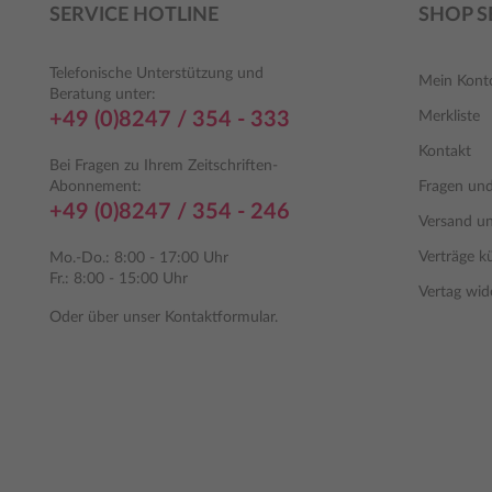
SERVICE HOTLINE
SHOP S
Telefonische Unterstützung und
Mein Kont
Beratung unter:
+49 (0)8247 / 354 - 333
Merkliste
Kontakt
Bei Fragen zu Ihrem Zeitschriften-
Abonnement:
Fragen un
+49 (0)8247 / 354 - 246
Versand u
Verträge k
Mo.-Do.: 8:00 - 17:00 Uhr
Fr.: 8:00 - 15:00 Uhr
Vertag wid
Oder über unser
Kontaktformular
.