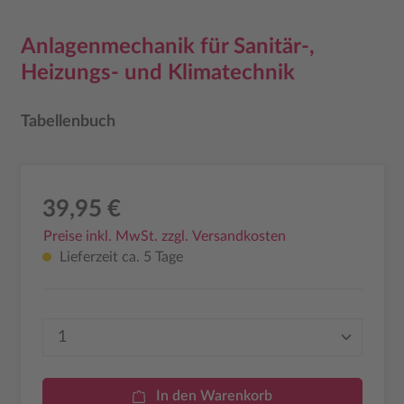
Anlagenmechanik für Sanitär-,
Heizungs- und Klimatechnik
Tabellenbuch
39,95 €
Preise inkl. MwSt. zzgl. Versandkosten
Lieferzeit ca. 5 Tage
Produkt Anzahl: Gib den gewünschten Wer
In den Warenkorb