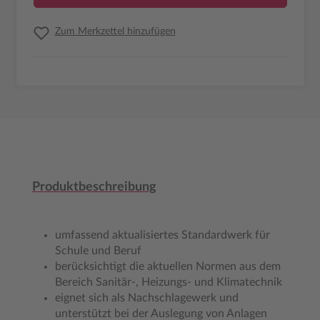
Zum Merkzettel hinzufügen
Produktbeschreibung
umfassend aktualisiertes Standardwerk für
Schule und Beruf
berücksichtigt die aktuellen Normen aus dem
Bereich Sanitär-, Heizungs- und Klimatechnik
eignet sich als Nachschlagewerk und
unterstützt bei der Auslegung von Anlagen