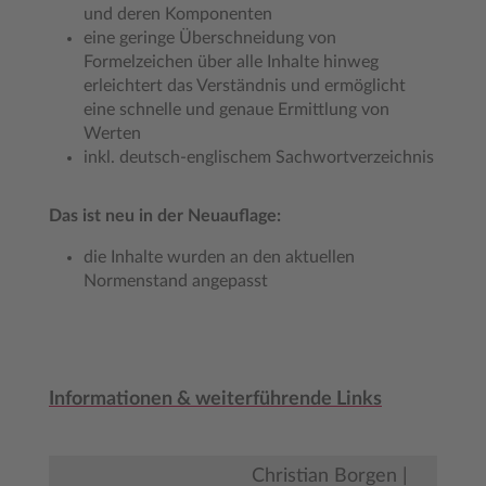
und deren Komponenten
eine geringe Überschneidung von
Formelzeichen über alle Inhalte hinweg
erleichtert das Verständnis und ermöglicht
eine schnelle und genaue Ermittlung von
Werten
inkl. deutsch-englischem Sachwortverzeichnis
Das ist neu in der Neuauflage:
die Inhalte wurden an den aktuellen
Normenstand angepasst
Informationen & weiterführende Links
Christian Borgen |