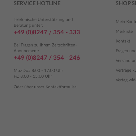
SERVICE HOTLINE
SHOP S
Telefonische Unterstützung und
Mein Kont
Beratung unter:
+49 (0)8247 / 354 - 333
Merkliste
Kontakt
Bei Fragen zu Ihrem Zeitschriften-
Abonnement:
Fragen un
+49 (0)8247 / 354 - 246
Versand u
Verträge k
Mo.-Do.: 8:00 - 17:00 Uhr
Fr.: 8:00 - 15:00 Uhr
Vertag wid
Oder über unser
Kontaktformular
.