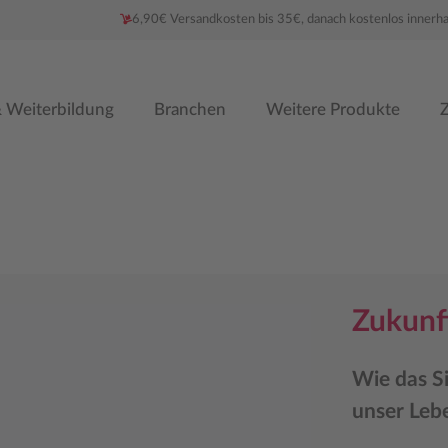
6,90€ Versandkosten bis 35€, danach kostenlos innerh
 Weiterbildung
Branchen
Weitere Produkte
Z
Zukunf
Wie das Si
unser Lebe