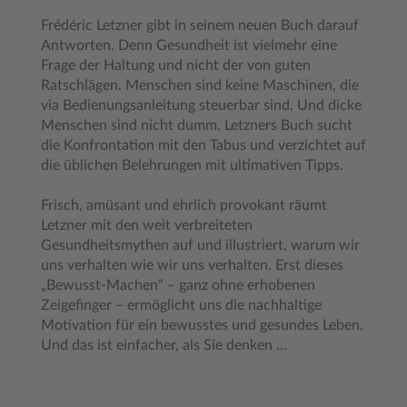
Frédéric Letzner gibt in seinem neuen Buch darauf
Antworten. Denn Gesundheit ist vielmehr eine
Frage der Haltung und nicht der von guten
Ratschlägen. Menschen sind keine Maschinen, die
via Bedienungsanleitung steuerbar sind. Und dicke
Menschen sind nicht dumm. Letzners Buch sucht
die Konfrontation mit den Tabus und verzichtet auf
die üblichen Belehrungen mit ultimativen Tipps.
Frisch, amüsant und ehrlich provokant räumt
Letzner mit den weit verbreiteten
Gesundheitsmythen auf und illustriert, warum wir
uns verhalten wie wir uns verhalten. Erst dieses
„Bewusst-Machen“ – ganz ohne erhobenen
Zeigefinger – ermöglicht uns die nachhaltige
Motivation für ein bewusstes und gesundes Leben.
Und das ist einfacher, als Sie denken …