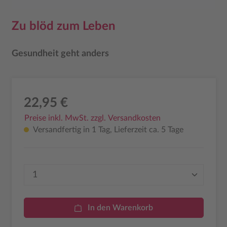
Zu blöd zum Leben
Gesundheit geht anders
22,95 €
Preise inkl. MwSt. zzgl. Versandkosten
Versandfertig in 1 Tag, Lieferzeit ca. 5 Tage
Produkt Anzahl: Gib den gewünschten Wer
In den Warenkorb