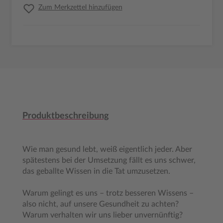
Zum Merkzettel hinzufügen
Produktbeschreibung
Wie man gesund lebt, weiß eigentlich jeder. Aber
spätestens bei der Umsetzung fällt es uns schwer,
das geballte Wissen in die Tat umzusetzen.
Warum gelingt es uns – trotz besseren Wissens –
also nicht, auf unsere Gesundheit zu achten?
Warum verhalten wir uns lieber unvernünftig?