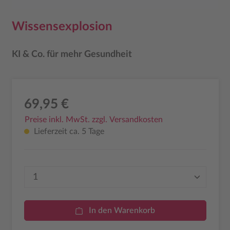
Wissensexplosion
KI & Co. für mehr Gesundheit
69,95 €
Preise inkl. MwSt. zzgl. Versandkosten
Lieferzeit ca. 5 Tage
Produkt Anzahl: Gib den gewünschten Wer
In den Warenkorb