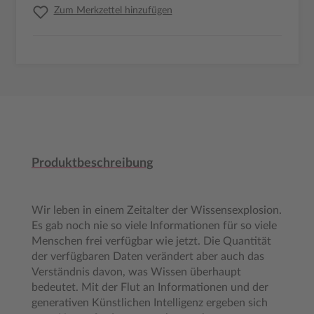
Zum Merkzettel hinzufügen
Produktbeschreibung
Wir leben in einem Zeitalter der Wissensexplosion.
Es gab noch nie so viele Informationen für so viele
Menschen frei verfügbar wie jetzt. Die Quantität
der verfügbaren Daten verändert aber auch das
Verständnis davon, was Wissen überhaupt
bedeutet. Mit der Flut an Informationen und der
generativen Künstlichen Intelligenz ergeben sich