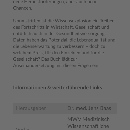
neue Herausforderungen, aber auch neue
Chancen.
Unumstritten ist die Wissensexplosion ein Treiber
des Fortschritts in Wirtschaft, Gesellschaft und
natürlich auch in der Gesundheitsversorgung.
Daten haben das Potenzial, die Lebensqualität und
die Lebenserwartung zu verbessern – doch zu
welchem Preis, für den Einzelnen und für die
Gesellschaft? Das Buch lädt zur
Auseinandersetzung mit diesen Fragen ein:
Informationen & weiterführende Links
Herausgeber
Dr. med. Jens Baas
MWV Medizinisch
Wissenschaftliche