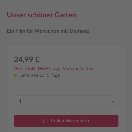
Unser schöner Garten
Ein Film für Menschen mit Demenz
24,99 €
Preise inkl. MwSt. zzgl. Versandkosten
Lieferzeit ca. 5 Tage
Produkt Anzahl: Gib den gewünschten Wer
In den Warenkorb