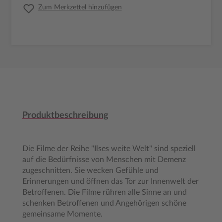
Zum Merkzettel hinzufügen
Produktbeschreibung
Die Filme der Reihe "Ilses weite Welt" sind speziell
auf die Bedürfnisse von Menschen mit Demenz
zugeschnitten. Sie wecken Gefühle und
Erinnerungen und öffnen das Tor zur Innenwelt der
Betroffenen. Die Filme rühren alle Sinne an und
schenken Betroffenen und Angehörigen schöne
gemeinsame Momente.