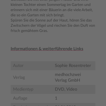
kleinen Tochter einen Sommertag im Garten und
erinnern sich mit einer Bäuerin an die viele Arbeit,
die so ein Garten mit sich bringt.
Spüren Sie die Sonne auf der Haut, hören Sie das
Zwitschern der Vögel und riechen Sie den Duft von
frisch gemähtem Gras.
Informationen & weiterführende Links
Autor
Sophie Rosentreter
medhochzwei
Verlag
Verlag GmbH
Medientyp
DVD, Video
Auflage
1