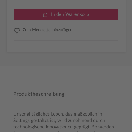
In den Warenkorb
Zum Merkzettel hinzufügen
Produktbeschreibung
Unser alltägliches Leben, das maßgeblich in
Settings gestaltet ist, wird zunehmend durch
technologische Innovationen geprägt. So werden