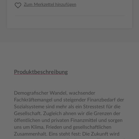
Zum Merkzettel hinzufügen
Produktbeschreibung
Demografischer Wandel, wachsender
Fachkräftemangel und steigender Finanzbedarf der
Sozialsysteme sind mehr als ein Stresstest für die
Gesellschaft. Zugleich ahnen wir die Grenzen der
öffentlichen und privaten Finanzmittel und sorgen
uns um Klima, Frieden und gesellschaftlichen
Zusammenhalt. Eins steht fest: Die Zukunft wird