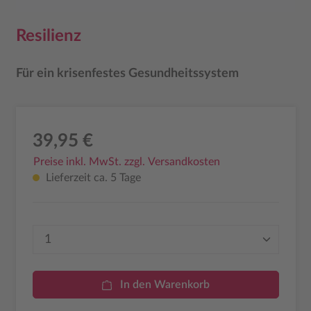
Resilienz
Für ein krisenfestes Gesundheitssystem
39,95 €
Preise inkl. MwSt. zzgl. Versandkosten
Lieferzeit ca. 5 Tage
Produkt Anzahl: Gib den gewünschten Wer
In den Warenkorb