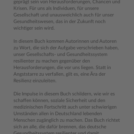
geprägt sein von Herausforderungen, Chancen und
Krisen. Für uns als Individuen, für unsere
Gesellschaft und unausweichlich auch für unser
Gesundheitswesen, das in der Zukunft noch
wichtiger sein wird.
In diesem Buch kommen Autorinnen und Autoren
zu Wort, die sich der Aufgabe verschrieben haben,
unser Gesellschafts- und Gesundheitssystem
resilienter zu machen gegenüber den
Herausforderungen, die vor uns liegen. Statt in
Angststarre zu verfallen, gilt es, eine Ära der
Resilienz einzuleiten.
Die Impulse in diesem Buch schildern, wie wir es
schaffen können, soziale Sicherheit und den
medizinischen Fortschritt auch unter schwierigen
Umständen allen in Deutschland lebenden
Menschen zugänglich zu machen. Das Buch richtet
sich an alle, die dafür brennen, das deutsche
Gesundheitssystem resilienter und damit