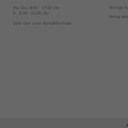
Verträge k
Mo.-Do.: 8:00 - 17:00 Uhr
Fr.: 8:00 - 15:00 Uhr
Vertag wid
Oder über unser
Kontaktformular
.
A