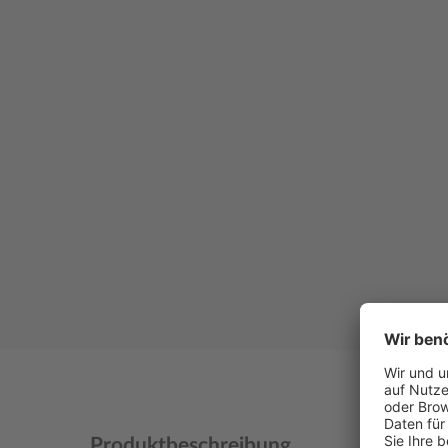
Produktbeschreibung