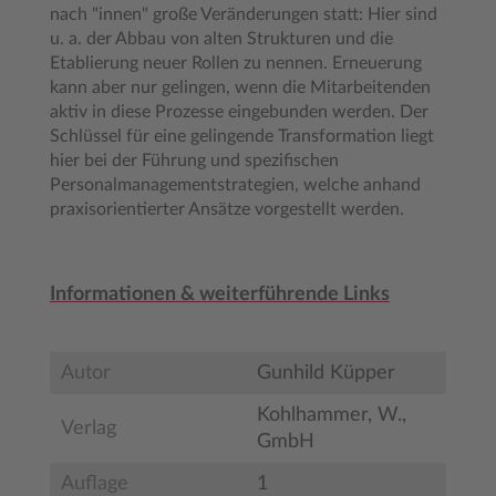
nach "innen" große Veränderungen statt: Hier sind
u. a. der Abbau von alten Strukturen und die
Etablierung neuer Rollen zu nennen. Erneuerung
kann aber nur gelingen, wenn die Mitarbeitenden
aktiv in diese Prozesse eingebunden werden. Der
Schlüssel für eine gelingende Transformation liegt
hier bei der Führung und spezifischen
Personalmanagementstrategien, welche anhand
praxisorientierter Ansätze vorgestellt werden.
Informationen & weiterführende Links
Autor
Gunhild Küpper
Kohlhammer, W.,
Verlag
GmbH
Auflage
1