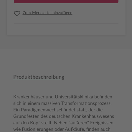
Zum Merkzettel hinzufügen
Produktbeschreibung
Krankenhäuser und Universitätsklinika befinden
sich in einem massiven Transformationsprozess.
Ein Paradigmenwechsel findet statt, der die
Grundfesten des deutschen Krankenhauswesens
auf den Kopf stellt. Neben "äußeren" Ereignissen,
wie Fusionierungen oder Aufkäufe, finden auch