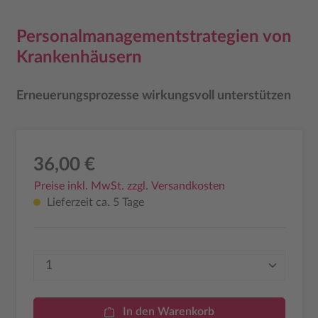
Personalmanagementstrategien von
Krankenhäusern
Erneuerungsprozesse wirkungsvoll unterstützen
36,00 €
Preise inkl. MwSt. zzgl. Versandkosten
Lieferzeit ca. 5 Tage
Produkt Anzahl: Gib den gewünschten Wer
In den Warenkorb