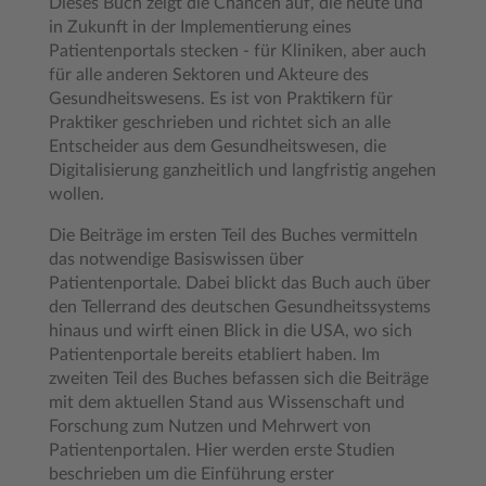
Dieses Buch zeigt die Chancen auf, die heute und
in Zukunft in der Implementierung eines
Patientenportals stecken - für Kliniken, aber auch
für alle anderen Sektoren und Akteure des
Gesundheitswesens. Es ist von Praktikern für
Praktiker geschrieben und richtet sich an alle
Entscheider aus dem Gesundheitswesen, die
Digitalisierung ganzheitlich und langfristig angehen
wollen.
Die Beiträge im ersten Teil des Buches vermitteln
das notwendige Basiswissen über
Patientenportale. Dabei blickt das Buch auch über
den Tellerrand des deutschen Gesundheitssystems
hinaus und wirft einen Blick in die USA, wo sich
Patientenportale bereits etabliert haben. Im
zweiten Teil des Buches befassen sich die Beiträge
mit dem aktuellen Stand aus Wissenschaft und
Forschung zum Nutzen und Mehrwert von
Patientenportalen. Hier werden erste Studien
beschrieben um die Einführung erster