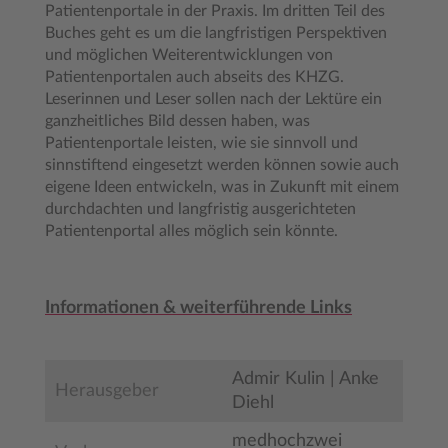
Patientenportale in der Praxis. Im dritten Teil des
Buches geht es um die langfristigen Perspektiven
und möglichen Weiterentwicklungen von
Patientenportalen auch abseits des KHZG.
Leserinnen und Leser sollen nach der Lektüre ein
ganzheitliches Bild dessen haben, was
Patientenportale leisten, wie sie sinnvoll und
sinnstiftend eingesetzt werden können sowie auch
eigene Ideen entwickeln, was in Zukunft mit einem
durchdachten und langfristig ausgerichteten
Patientenportal alles möglich sein könnte.
Informationen & weiterführende Links
Admir Kulin | Anke
Herausgeber
Diehl
medhochzwei