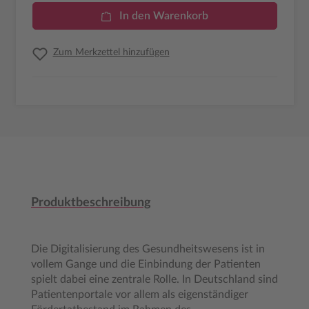
In den Warenkorb
Zum Merkzettel hinzufügen
Produktbeschreibung
Die Digitalisierung des Gesundheitswesens ist in
vollem Gange und die Einbindung der Patienten
spielt dabei eine zentrale Rolle. In Deutschland sind
Patientenportale vor allem als eigenständiger