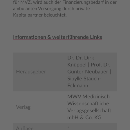
für MVZ, wird auch der Finanzierungsbedarf in der
ambulanten Versorgung durch private
Kapitalpartner beleuchtet.
Informationen & weiterführende Links
Dr. Dr. Dirk
Knüppel | Prof. Dr.
Herausgeber
Günter Neubauer |
Sibylle Stauch-
Eckmann
MWV Medizinisch
Wissenschaftliche
Verlag
Verlagsgesellschaft
mbH & Co. KG
Auflage
1