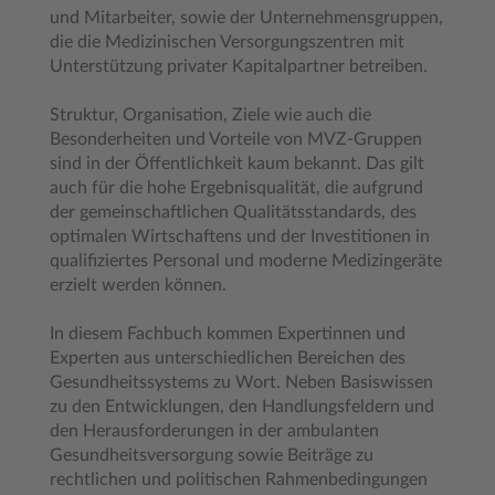
und Mitarbeiter, sowie der Unternehmensgruppen,
die die Medizinischen Versorgungszentren mit
Unterstützung privater Kapitalpartner betreiben.
Struktur, Organisation, Ziele wie auch die
Besonderheiten und Vorteile von MVZ-Gruppen
sind in der Öffentlichkeit kaum bekannt. Das gilt
auch für die hohe Ergebnisqualität, die aufgrund
der gemeinschaftlichen Qualitätsstandards, des
optimalen Wirtschaftens und der Investitionen in
qualifiziertes Personal und moderne Medizingeräte
erzielt werden können.
In diesem Fachbuch kommen Expertinnen und
Experten aus unterschiedlichen Bereichen des
Gesundheitssystems zu Wort. Neben Basiswissen
zu den Entwicklungen, den Handlungsfeldern und
den Herausforderungen in der ambulanten
Gesundheitsversorgung sowie Beiträge zu
rechtlichen und politischen Rahmenbedingungen