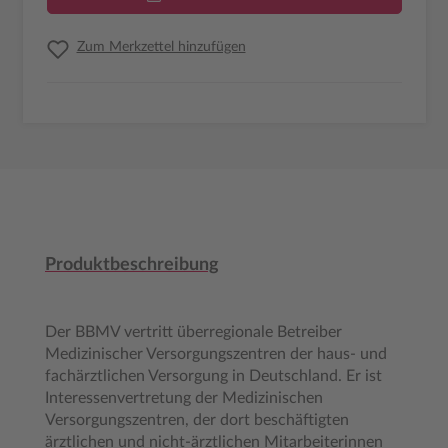
Zum Merkzettel hinzufügen
Produktbeschreibung
Der BBMV vertritt überregionale Betreiber
Medizinischer Versorgungszentren der haus- und
fachärztlichen Versorgung in Deutschland. Er ist
Interessenvertretung der Medizinischen
Versorgungszentren, der dort beschäftigten
ärztlichen und nicht-ärztlichen Mitarbeiterinnen