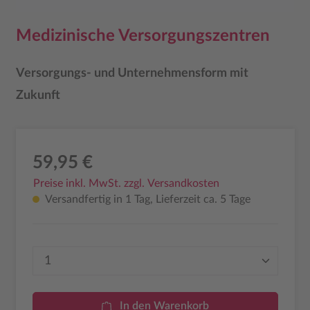
Medizinische Versorgungszentren
Versorgungs- und Unternehmensform mit
Zukunft
59,95 €
Preise inkl. MwSt. zzgl. Versandkosten
Versandfertig in 1 Tag, Lieferzeit ca. 5 Tage
Produkt Anzahl: Gib den gewünschten Wer
In den Warenkorb