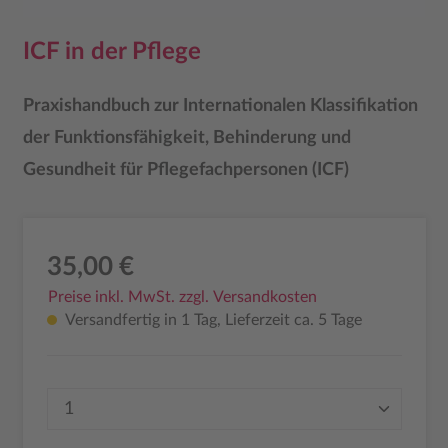
ICF in der Pflege
Praxishandbuch zur Internationalen Klassifikation
der Funktionsfähigkeit, Behinderung und
Gesundheit für Pflegefachpersonen (ICF)
35,00 €
Preise inkl. MwSt. zzgl. Versandkosten
Versandfertig in 1 Tag, Lieferzeit ca. 5 Tage
Produkt Anzahl: Gib den gewünschten Wer