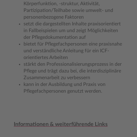
Körperfunktion, -struktur, Aktivität,
Partizipation/Teilhabe sowie umwelt- und
personenbezogene Faktoren
setzt die dargestellten Inhalte praxisorientiert
in Fallbeispielen um und zeigt Möglichkeiten
der Pflegedokumentation auf
bietet für Pflegefachpersonen eine praxisnahe
und verständliche Anleitung für ein ICF-
orientiertes Arbeiten
stärkt den Professionalisierungsprozess in der
Pflege und trägt dazu bei, die interdisziplinäre
Zusammenarbeit zu verbessern
kann in der Ausbildung und Praxis von
Pflegefachpersonen genutzt werden.
Informationen & weiterführende Links