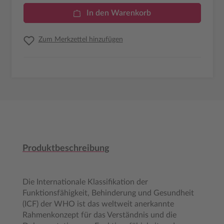
In den Warenkorb
Zum Merkzettel hinzufügen
Produktbeschreibung
Die Internationale Klassifikation der
Funktionsfähigkeit, Behinderung und Gesundheit
(ICF) der WHO ist das weltweit anerkannte
Rahmenkonzept für das Verständnis und die