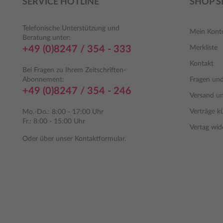
SERVICE HOTLINE
SHOP S
Telefonische Unterstützung und
Mein Kont
Beratung unter:
+49 (0)8247 / 354 - 333
Merkliste
Kontakt
Bei Fragen zu Ihrem Zeitschriften-
Abonnement:
Fragen un
+49 (0)8247 / 354 - 246
Versand u
Verträge k
Mo.-Do.: 8:00 - 17:00 Uhr
Fr.: 8:00 - 15:00 Uhr
Vertag wid
Oder über unser
Kontaktformular
.