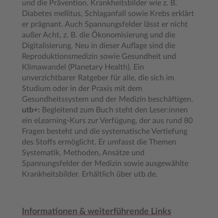
und die Prävention. Krankheitsbilder wie z. B.
Diabetes mellitus, Schlaganfall sowie Krebs erklärt
er prägnant. Auch Spannungsfelder lässt er nicht
außer Acht, z. B. die Ökonomisierung und die
Digitalisierung. Neu in dieser Auflage sind die
Reproduktionsmedizin sowie Gesundheit und
Klimawandel (Planetary Health). Ein
unverzichtbarer Ratgeber für alle, die sich im
Studium oder in der Praxis mit dem
Gesundheitssystem und der Medizin beschäftigen.
utb+:
Begleitend zum Buch steht den Leser:innen
ein eLearning-Kurs zur Verfügung, der aus rund 80
Fragen besteht und die systematische Vertiefung
des Stoffs ermöglicht. Er umfasst die Themen
Systematik, Methoden, Ansätze und
Spannungsfelder der Medizin sowie ausgewählte
Krankheitsbilder. Erhältlich über utb.de.
Informationen & weiterführende Links