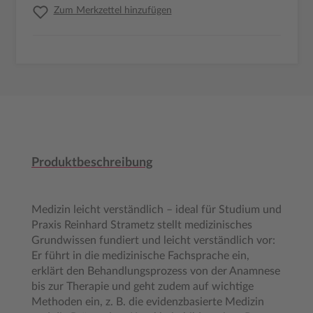
Zum Merkzettel hinzufügen
Produktbeschreibung
Medizin leicht verständlich – ideal für Studium und
Praxis Reinhard Strametz stellt medizinisches
Grundwissen fundiert und leicht verständlich vor:
Er führt in die medizinische Fachsprache ein,
erklärt den Behandlungsprozess von der Anamnese
bis zur Therapie und geht zudem auf wichtige
Methoden ein, z. B. die evidenzbasierte Medizin