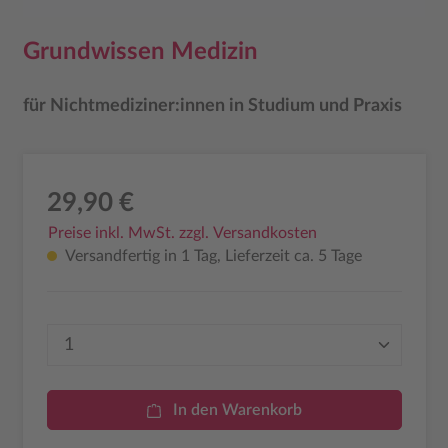
Grundwissen Medizin
für Nichtmediziner:innen in Studium und Praxis
29,90 €
Preise inkl. MwSt. zzgl. Versandkosten
Versandfertig in 1 Tag, Lieferzeit ca. 5 Tage
Produkt Anzahl: Gib den gewünschten Wer
In den Warenkorb