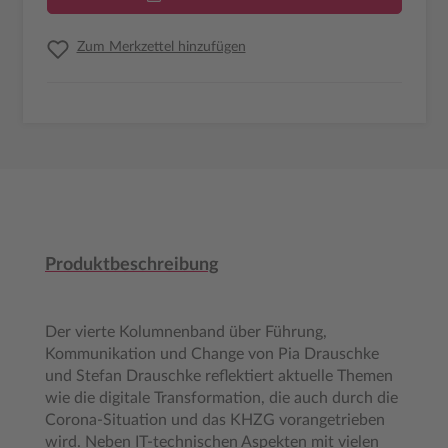
Zum Merkzettel hinzufügen
Produktbeschreibung
Der vierte Kolumnenband über Führung,
Kommunikation und Change von Pia Drauschke
und Stefan Drauschke reflektiert aktuelle Themen
wie die digitale Transformation, die auch durch die
Corona-Situation und das KHZG vorangetrieben
wird. Neben IT-technischen Aspekten mit vielen