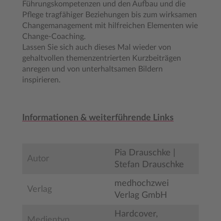
Führungskompetenzen und den Aufbau und die
Pflege tragfähiger Beziehungen bis zum wirksamen
Changemanagement mit hilfreichen Elementen wie
Change-Coaching.
Lassen Sie sich auch dieses Mal wieder von
gehaltvollen themenzentrierten Kurzbeiträgen
anregen und von unterhaltsamen Bildern
inspirieren.
Informationen & weiterführende Links
Pia Drauschke |
Autor
Stefan Drauschke
medhochzwei
Verlag
Verlag GmbH
Hardcover,
Medientyp