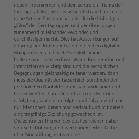
neuen Programmen und dem zentralen Thema der
Interoperabilität geht es wesentlich auch um eine
neue Art der Zusammenarbeit, die die bisherigen
„Silos“ der Berufsgruppen und der Abteilungen
zunehmend miteinander verbindet und
durchlässiger macht. Dies hat Auswirkungen auf
Führung und Kommunikation, die neben digitalen
Kompetenzen auch viele Softskills immer
bedeutsamer werden lässt. Wenn Kooperation und
Interaktion so wichtig sind und die persönlichen
Begegnungen gleichzeitig seltener werden, dann
muss die Qualität der tatsächlich stattfindenden
persönlichen Kontakte intensiver, wirksamer und
besser werden. Laterale und vertikale Führung
erfolgt nur, wenn man folgt – und folgen wird man
nur Menschen, denen man vertraut und mit denen
eine tragfähige Beziehung gewachsen ist.
Die zentralen Themen des Buches reichen daher
von Selbstführung und werteorientierter Kultur
über Sinnstiftung, notwendige