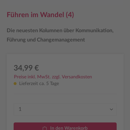
Führen im Wandel (4)
Die neuesten Kolumnen über Kommunikation,
Führung und Changemanagement
34,99 €
Preise inkl. MwSt. zzgl. Versandkosten
Lieferzeit ca. 5 Tage
Produkt Anzahl: Gib den gewünschten Wer
In den Warenkorb